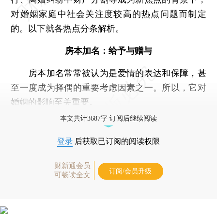
对婚姻家庭中社会关注度较高的热点问题而制定
的。以下就各热点分条解析。
房本加名：给予与赠与
房本加名常常被认为是爱情的表达和保障，甚
至一度成为择偶的重要考虑因素之一。所以，它对
婚姻的影响至关重要。
本文共计3687字 订阅后继续阅读
登录
后获取已订阅的阅读权限
财新通会员
订阅/会员升级
可畅读全文