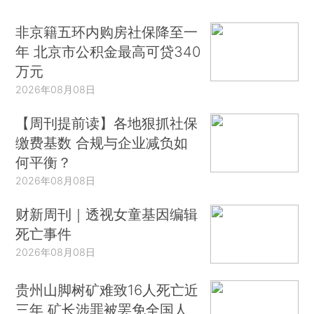
非京籍五环内购房社保降至一
年 北京市公积金最高可贷340
万元
2026年08月08日
【周刊提前读】各地狠抓社保
缴费基数 合规与企业减负如
何平衡？
2026年08月08日
财新周刊｜透视女童基因编辑
死亡事件
2026年08月08日
贵州山脚树矿难致16人死亡近
三年 矿长涉罪被罢免全国人