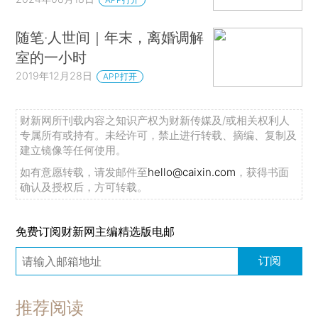
随笔·人世间｜年末，离婚调解
室的一小时
2019年12月28日
APP打开
财新网所刊载内容之知识产权为财新传媒及/或相关权利人
专属所有或持有。未经许可，禁止进行转载、摘编、复制及
建立镜像等任何使用。
如有意愿转载，请发邮件至
hello@caixin.com
，获得书面
确认及授权后，方可转载。
免费订阅财新网主编精选版电邮
订阅
推荐阅读