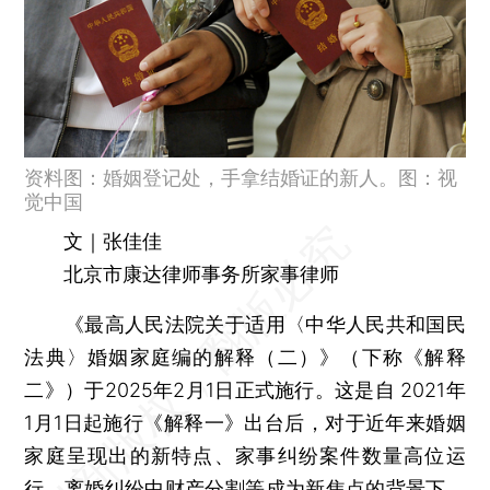
资料图：婚姻登记处，手拿结婚证的新人。图：视
觉中国
文｜张佳佳
北京市康达律师事务所家事律师
《最高人民法院关于适用〈中华人民共和国民
法典〉婚姻家庭编的解释（二）》（下称《解释
二》）于2025年2月1日正式施行。这是自 2021年
1月1日起施行《解释一》出台后，对于近年来婚姻
家庭呈现出的新特点、家事纠纷案件数量高位运
行、离婚纠纷中财产分割等成为新焦点的背景下，