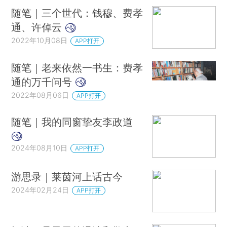
随笔｜三个世代：钱穆、费孝
通、许倬云
2022年10月08日
APP打开
随笔｜老来依然一书生：费孝
通的万千问号
2022年08月06日
APP打开
随笔｜我的同窗挚友李政道
2024年08月10日
APP打开
游思录｜莱茵河上话古今
2024年02月24日
APP打开