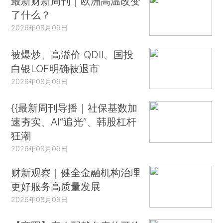
最新财新周刊｜欧洲高温改变
了什么？
2026年08月09日
被爆炒、高溢价 QDII、国投
白银LOF明确被退市
2026年08月09日
{{最新周刊导播｜社保基数加
速夯实、AI“追光”、韩股杠杆
狂潮
2026年08月09日
财新观察｜健全金融机构治理
更好服务高质量发展
2026年08月09日