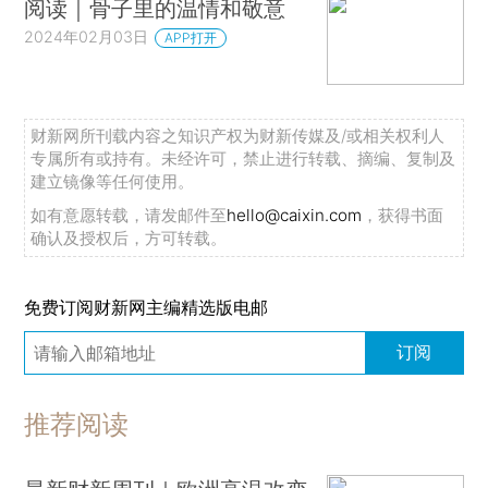
阅读｜骨子里的温情和敬意
2024年02月03日
APP打开
财新网所刊载内容之知识产权为财新传媒及/或相关权利人
专属所有或持有。未经许可，禁止进行转载、摘编、复制及
建立镜像等任何使用。
如有意愿转载，请发邮件至
hello@caixin.com
，获得书面
确认及授权后，方可转载。
免费订阅财新网主编精选版电邮
订阅
推荐阅读