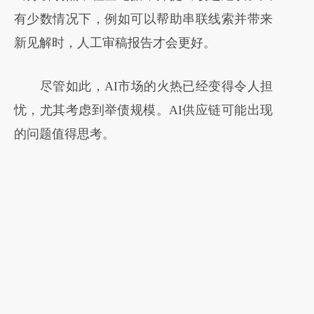
有少数情况下，例如可以帮助串联线索并带来
新见解时，人工审稿报告才会更好。
尽管如此，AI市场的火热已经变得令人担
忧，尤其考虑到举债规模。AI供应链可能出现
的问题值得思考。