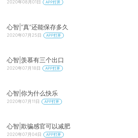
2020年08月01日
APP打开
心智|“真”还能保存多久
2020年07月25日
APP打开
心智|羡慕有三个出口
2020年07月18日
APP打开
心智|你为什么快乐
2020年07月11日
APP打开
心智|欺骗感官可以减肥
2020年07月04日
APP打开