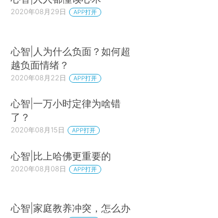
2020年08月29日
APP打开
心智|人为什么负面？如何超
越负面情绪？
2020年08月22日
APP打开
心智|一万小时定律为啥错
了？
2020年08月15日
APP打开
心智|比上哈佛更重要的
2020年08月08日
APP打开
心智|家庭教养冲突，怎么办