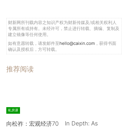
财新网所刊载内容之知识产权为财新传媒及/或相关权利人
专属所有或持有。未经许可，禁止进行转载、摘编、复制及
建立镜像等任何使用。
如有意愿转载，请发邮件至
hello@caixin.com
，获得书面
确认及授权后，方可转载。
推荐阅读
私房课
In Depth: As
向松祚：宏观经济70