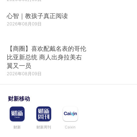
心智｜教孩子真正阅读
2026年08月09日
【商圈】喜欢配戴名表的哥伦
比亚新总统 商人出身拉美右
翼又一员
2026年08月09日
财新移动
财新
财新周刊
Caixin