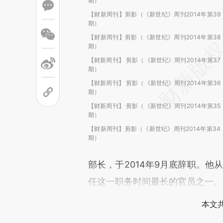
期）
【财新周刊】剪影（《新世纪》周刊2014年第39
期）
【财新周刊】剪影（《新世纪》周刊2014年第38
期）
【财新周刊】 剪影（《新世纪》周刊2014年第37
期）
【财新周刊】 剪影（《新世纪》周刊2014年第36
期）
【财新周刊】 剪影（《新世纪》周刊2014年第35
期）
【财新周刊】剪影（《新世纪》周刊2014年第34
期）
部长，于2014年9月底辞职。他
任这一职务时间最长的官员之一。
本文