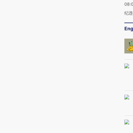
08:
纪违
Eng