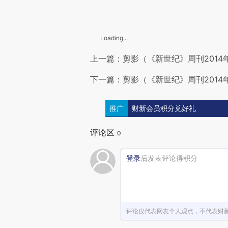
Loading...
上一篇：剪影（《新世纪》周刊2014
下一篇：剪影（《新世纪》周刊2014
推广
财新会员积分兑好礼
评论区
0
登录
后发表评论得积分
评论仅代表网友个人观点，不代表财