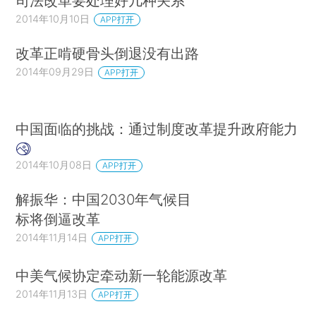
司法改革要处理好几种关系
2014年10月10日
APP打开
改革正啃硬骨头倒退没有出路
2014年09月29日
APP打开
中国面临的挑战：通过制度改革提升政府能力
2014年10月08日
APP打开
解振华：中国2030年气候目
标将倒逼改革
2014年11月14日
APP打开
中美气候协定牵动新一轮能源改革
2014年11月13日
APP打开