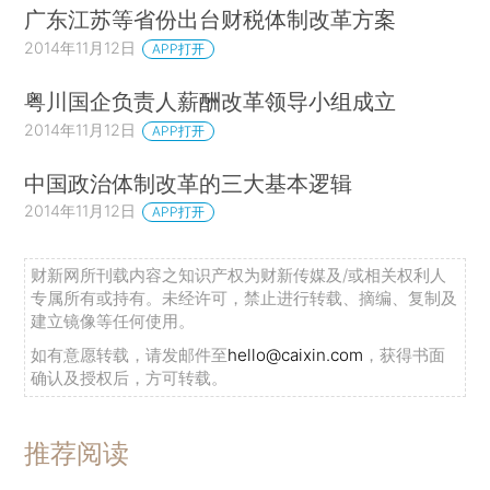
广东江苏等省份出台财税体制改革方案
2014年11月12日
APP打开
粤川国企负责人薪酬改革领导小组成立
2014年11月12日
APP打开
中国政治体制改革的三大基本逻辑
2014年11月12日
APP打开
财新网所刊载内容之知识产权为财新传媒及/或相关权利人
专属所有或持有。未经许可，禁止进行转载、摘编、复制及
建立镜像等任何使用。
如有意愿转载，请发邮件至
hello@caixin.com
，获得书面
确认及授权后，方可转载。
推荐阅读