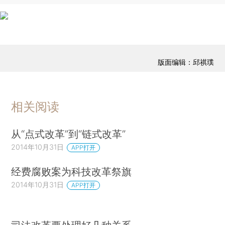
版面编辑：邱祺璞
相关阅读
从“点式改革”到“链式改革”
2014年10月31日
APP打开
经费腐败案为科技改革祭旗
2014年10月31日
APP打开