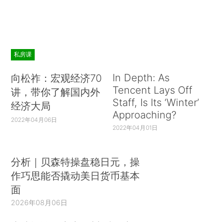
私房课
In Depth: As
向松祚：宏观经济70
Tencent Lays Off
讲，带你了解国内外
Staff, Is Its ‘Winter’
经济大局
Approaching?
2022年04月06日
2022年04月01日
分析｜贝森特操盘稳日元，操
作巧思能否撬动美日货币基本
面
2026年08月06日