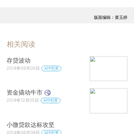
版面编辑：黄玉婷
相关阅读
存贷波动
2014年09月05日
APP打开
资金撬动牛市
2014年12月05日
APP打开
小微贷款达标攻坚
2014年08月08日
APP打开