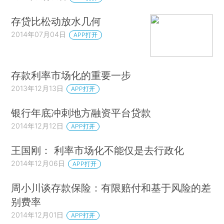
存贷比松动放水几何
2014年07月04日
APP打开
存款利率市场化的重要一步
2013年12月13日
APP打开
银行年底冲刺地方融资平台贷款
2014年12月12日
APP打开
王国刚： 利率市场化不能仅是去行政化
2014年12月06日
APP打开
周小川谈存款保险：有限赔付和基于风险的差
别费率
2014年12月01日
APP打开