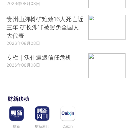
2026年08月08日
贵州山脚树矿难致16人死亡近
三年 矿长涉罪被罢免全国人
大代表
2026年08月08日
专栏｜沃什遭遇信任危机
2026年08月08日
财新移动
财新
财新周刊
Caixin