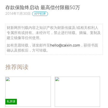
存款保险终启动 最高偿付限额50万
2014年11月30日
APP打开
财新网所刊载内容之知识产权为财新传媒及/或相关权利人
专属所有或持有。未经许可，禁止进行转载、摘编、复制及
建立镜像等任何使用。
如有意愿转载，请发邮件至
hello@caixin.com
，获得书面
确认及授权后，方可转载。
推荐阅读
私房课