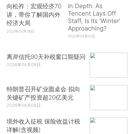
In Depth: As
向松祚：宏观经济70
Tencent Lays Off
讲，带你了解国内外
Staff, Is Its ‘Winter’
经济大局
Approaching?
2022年04月06日
2022年04月01日
离岸信托90天补税窗口期疑问
2026年08月08日
特朗普召开矿业圆桌会 拟向
关键矿产投资超20亿美元
2026年08月08日
境外收入征税 保险收益计税
详解(含视频)