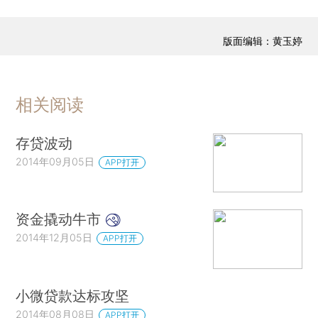
版面编辑：黄玉婷
相关阅读
存贷波动
2014年09月05日
APP打开
资金撬动牛市
2014年12月05日
APP打开
小微贷款达标攻坚
2014年08月08日
APP打开