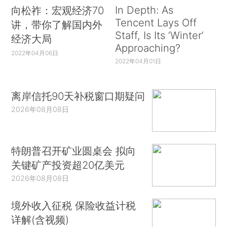
In Depth: As
向松祚：宏观经济70
Tencent Lays Off
讲，带你了解国内外
Staff, Is Its ‘Winter’
经济大局
Approaching?
2022年04月06日
2022年04月01日
离岸信托90天补税窗口期疑问
2026年08月08日
特朗普召开矿业圆桌会 拟向
关键矿产投资超20亿美元
2026年08月08日
境外收入征税 保险收益计税
详解(含视频)