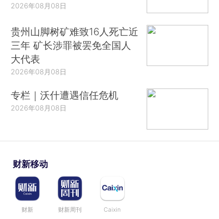
2026年08月08日
贵州山脚树矿难致16人死亡近
三年 矿长涉罪被罢免全国人
大代表
2026年08月08日
专栏｜沃什遭遇信任危机
2026年08月08日
财新移动
财新
财新周刊
Caixin