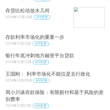
存贷比松动放水几何
2014年07月04日
APP打开
存款利率市场化的重要一步
2013年12月13日
APP打开
银行年底冲刺地方融资平台贷款
2014年12月12日
APP打开
王国刚： 利率市场化不能仅是去行政化
2014年12月06日
APP打开
周小川谈存款保险：有限赔付和基于风险的差
别费率
2014年12月01日
APP打开