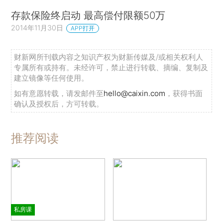
存款保险终启动 最高偿付限额50万
2014年11月30日
APP打开
财新网所刊载内容之知识产权为财新传媒及/或相关权利人
专属所有或持有。未经许可，禁止进行转载、摘编、复制及
建立镜像等任何使用。
如有意愿转载，请发邮件至
hello@caixin.com
，获得书面
确认及授权后，方可转载。
推荐阅读
私房课