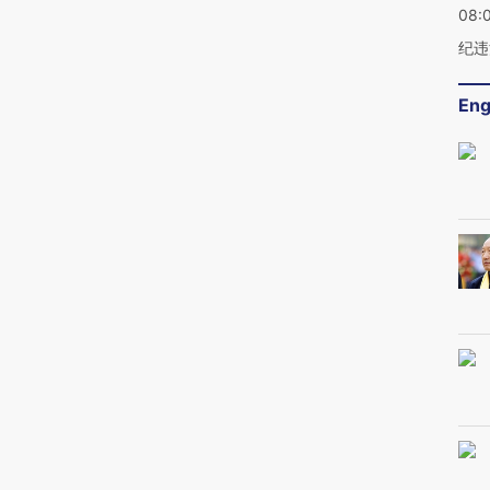
08:
纪违
Eng