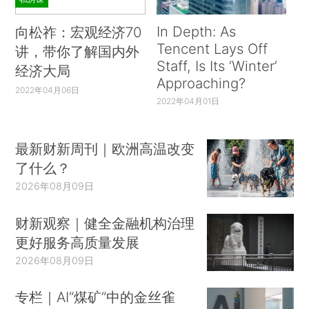
In Depth: As
向松祚：宏观经济70
Tencent Lays Off
讲，带你了解国内外
Staff, Is Its ‘Winter’
经济大局
Approaching?
2022年04月06日
2022年04月01日
最新财新周刊｜欧洲高温改变
了什么？
2026年08月09日
财新观察｜健全金融机构治理
更好服务高质量发展
2026年08月09日
专栏｜AI“煤矿”中的金丝雀