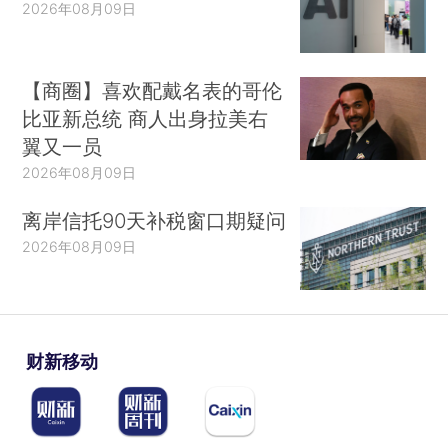
2026年08月09日
【商圈】喜欢配戴名表的哥伦
比亚新总统 商人出身拉美右
翼又一员
2026年08月09日
离岸信托90天补税窗口期疑问
2026年08月09日
财新移动