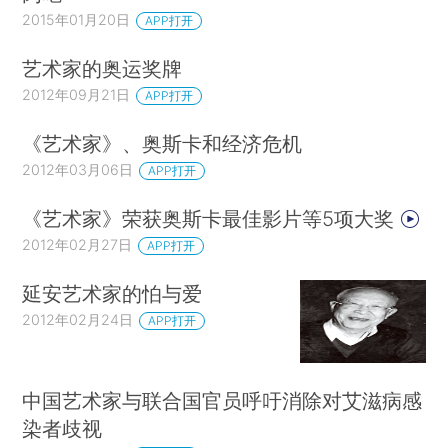
2015年01月20日
APP打开
艺术家的奥运奖牌
2012年09月21日
APP打开
《艺术家》、奥斯卡和经济危机
2012年03月06日
APP打开
《艺术家》荣获奥斯卡最佳影片等5项大奖
2012年02月27日
APP打开
延安艺术家的怕与爱
2012年02月24日
APP打开
中国艺术家与联合国官员呼吁消除对艾滋病感
染者歧视