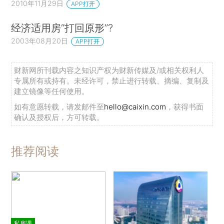
2010年11月29日
APP打开
经济适用房“打回原形”?
2003年08月20日
APP打开
财新网所刊载内容之知识产权为财新传媒及/或相关权利人
专属所有或持有。未经许可，禁止进行转载、摘编、复制及
建立镜像等任何使用。
如有意愿转载，请发邮件至
hello@caixin.com
，获得书面
确认及授权后，方可转载。
推荐阅读
私房课