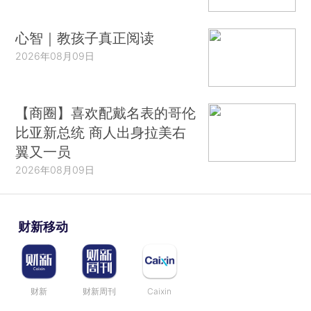
心智｜教孩子真正阅读
2026年08月09日
【商圈】喜欢配戴名表的哥伦
比亚新总统 商人出身拉美右
翼又一员
2026年08月09日
财新移动
财新
财新周刊
Caixin