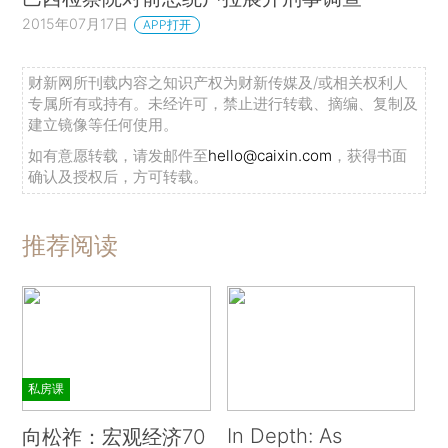
2015年07月17日
APP打开
财新网所刊载内容之知识产权为财新传媒及/或相关权利人
专属所有或持有。未经许可，禁止进行转载、摘编、复制及
建立镜像等任何使用。
如有意愿转载，请发邮件至
hello@caixin.com
，获得书面
确认及授权后，方可转载。
推荐阅读
私房课
In Depth: As
向松祚：宏观经济70