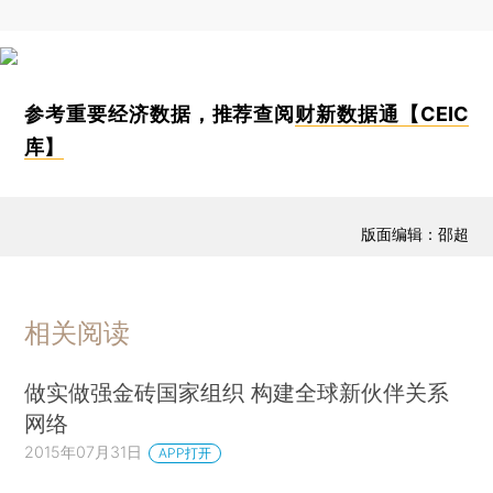
参考重要经济数据，推荐查阅
财新数据通【CEIC
库】
版面编辑：邵超
相关阅读
做实做强金砖国家组织 构建全球新伙伴关系
网络
2015年07月31日
APP打开