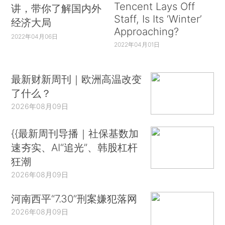
Tencent Lays Off
讲，带你了解国内外
Staff, Is Its ‘Winter’
经济大局
Approaching?
2022年04月06日
2022年04月01日
最新财新周刊｜欧洲高温改变
了什么？
2026年08月09日
{{最新周刊导播｜社保基数加
速夯实、AI“追光”、韩股杠杆
狂潮
2026年08月09日
河南西平“7.30”刑案嫌犯落网
2026年08月09日