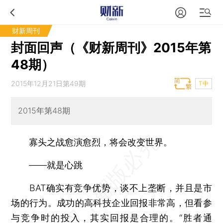
财新周刊
封面回声（《财新周刊》2015年第
48期）
2015年12月21日第49期
T中
2015年第48期
寡头之战愈演愈烈，将会改变世界。
——就是心跳
BAT确实有竞争优势，谈不上垄断，并且是市
场的行为。成功的高科技企业回报非常高，但看参
与竞争时的投入，其实回报是合理的。“胜者通