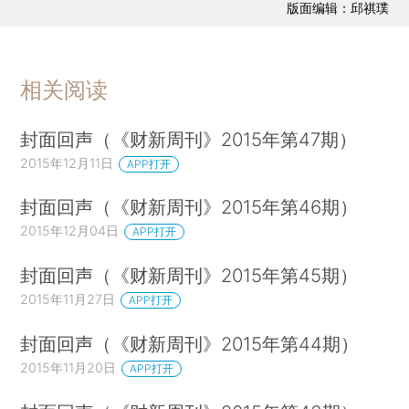
版面编辑：邱祺璞
相关阅读
封面回声（《财新周刊》2015年第47期）
2015年12月11日
APP打开
封面回声（《财新周刊》2015年第46期）
2015年12月04日
APP打开
封面回声（《财新周刊》2015年第45期）
2015年11月27日
APP打开
封面回声（《财新周刊》2015年第44期）
2015年11月20日
APP打开