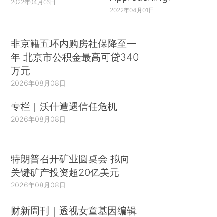
2022年04月06日
2022年04月01日
非京籍五环内购房社保降至一
年 北京市公积金最高可贷340
万元
2026年08月08日
专栏｜沃什遭遇信任危机
2026年08月08日
特朗普召开矿业圆桌会 拟向
关键矿产投资超20亿美元
2026年08月08日
财新周刊｜透视女童基因编辑