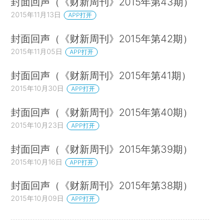
封面回声（《财新周刊》2015年第43期）
2015年11月13日
APP打开
封面回声（《财新周刊》2015年第42期）
2015年11月05日
APP打开
封面回声（《财新周刊》2015年第41期）
2015年10月30日
APP打开
封面回声（《财新周刊》2015年第40期）
2015年10月23日
APP打开
封面回声（《财新周刊》2015年第39期）
2015年10月16日
APP打开
封面回声（《财新周刊》2015年第38期）
2015年10月09日
APP打开