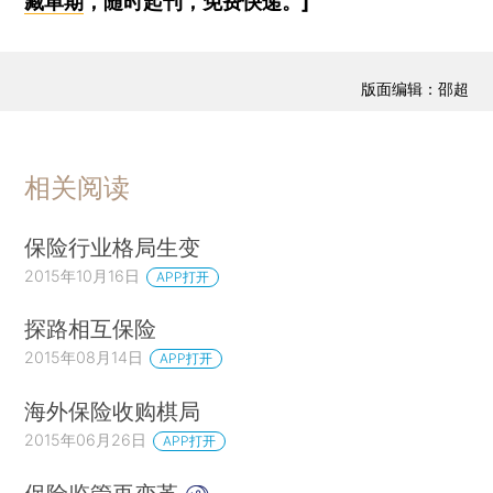
藏单期
，随时起刊，免费快递。]
版面编辑：邵超
相关阅读
保险行业格局生变
2015年10月16日
APP打开
探路相互保险
2015年08月14日
APP打开
海外保险收购棋局
2015年06月26日
APP打开