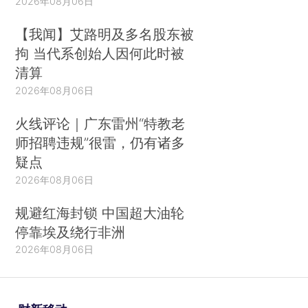
2026年08月06日
【我闻】艾路明及多名股东被
拘 当代系创始人因何此时被
清算
2026年08月06日
火线评论｜广东雷州“特教老
师招聘违规”很雷，仍有诸多
疑点
2026年08月06日
规避红海封锁 中国超大油轮
停靠埃及绕行非洲
2026年08月06日