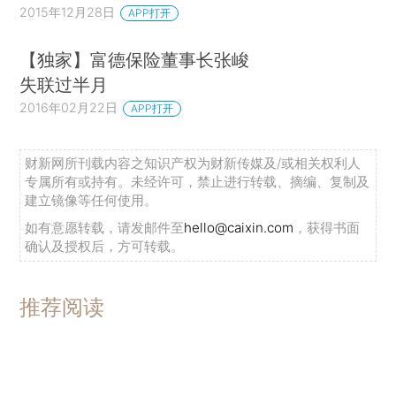
2015年12月28日
APP打开
【独家】富德保险董事长张峻
失联过半月
2016年02月22日
APP打开
财新网所刊载内容之知识产权为财新传媒及/或相关权利人
专属所有或持有。未经许可，禁止进行转载、摘编、复制及
建立镜像等任何使用。
如有意愿转载，请发邮件至
hello@caixin.com
，获得书面
确认及授权后，方可转载。
推荐阅读