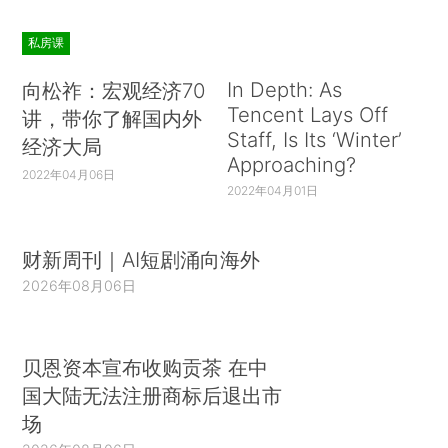
私房课
In Depth: As
向松祚：宏观经济70
Tencent Lays Off
讲，带你了解国内外
Staff, Is Its ‘Winter’
经济大局
Approaching?
2022年04月06日
2022年04月01日
财新周刊｜AI短剧涌向海外
2026年08月06日
贝恩资本宣布收购贡茶 在中
国大陆无法注册商标后退出市
场