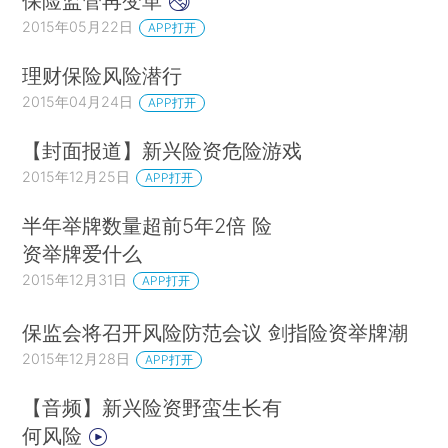
保险监管再变革
2015年05月22日
APP打开
理财保险风险潜行
2015年04月24日
APP打开
【封面报道】新兴险资危险游戏
2015年12月25日
APP打开
半年举牌数量超前5年2倍 险
资举牌爱什么
2015年12月31日
APP打开
保监会将召开风险防范会议 剑指险资举牌潮
2015年12月28日
APP打开
【音频】新兴险资野蛮生长有
何风险