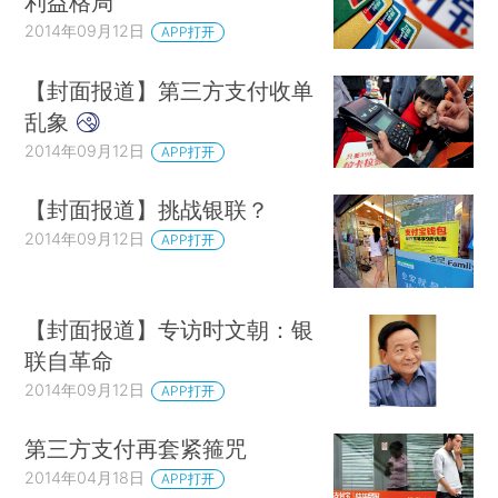
利益格局
2014年09月12日
APP打开
【封面报道】第三方支付收单
乱象
2014年09月12日
APP打开
【封面报道】挑战银联？
2014年09月12日
APP打开
【封面报道】专访时文朝：银
联自革命
2014年09月12日
APP打开
第三方支付再套紧箍咒
2014年04月18日
APP打开