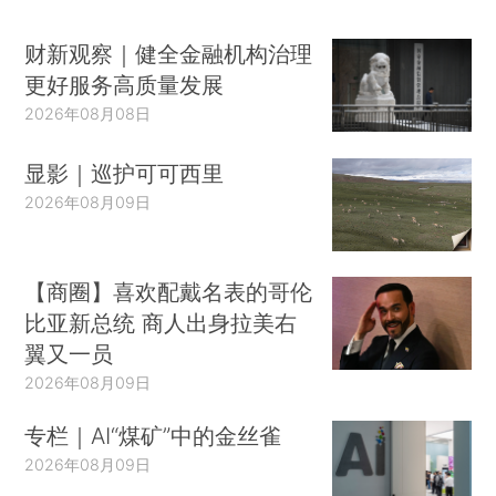
财新观察｜健全金融机构治理
更好服务高质量发展
2026年08月08日
显影｜巡护可可西里
2026年08月09日
【商圈】喜欢配戴名表的哥伦
比亚新总统 商人出身拉美右
翼又一员
2026年08月09日
专栏｜AI“煤矿”中的金丝雀
2026年08月09日