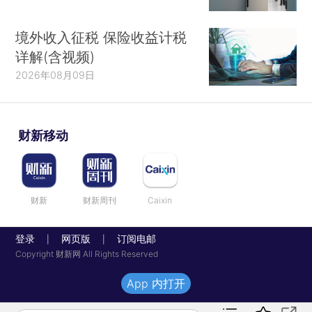
境外收入征税 保险收益计税
详解(含视频)
2026年08月09日
财新移动
财新
财新周刊
Caixin
登录
网页版
订阅电邮
|
|
Copyright 财新网 All Rights Reserved
App 内打开