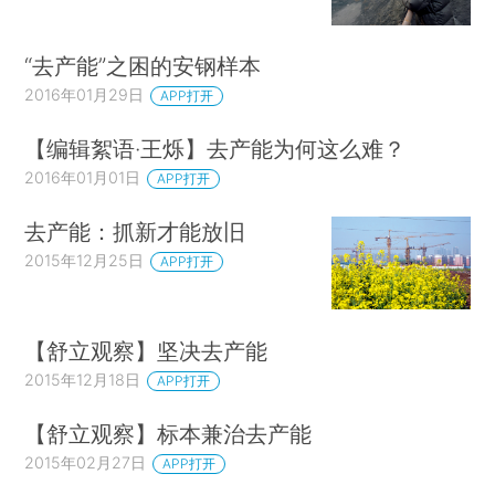
“去产能”之困的安钢样本
2016年01月29日
APP打开
【编辑絮语·王烁】去产能为何这么难？
2016年01月01日
APP打开
去产能：抓新才能放旧
2015年12月25日
APP打开
【舒立观察】坚决去产能
2015年12月18日
APP打开
【舒立观察】标本兼治去产能
2015年02月27日
APP打开