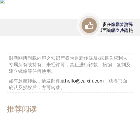
责任编辑：张缘
首席赞赏官
版面编辑：卢玲艳
虚位以待
财新网所刊载内容之知识产权为财新传媒及/或相关权利人
专属所有或持有。未经许可，禁止进行转载、摘编、复制及
建立镜像等任何使用。
如有意愿转载，请发邮件至
hello@caixin.com
，获得书面
确认及授权后，方可转载。
推荐阅读