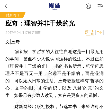
财新周刊
应奇：理智并非干燥的光
2017年04月17日第15期
T中
文|应奇
编者按：学哲学的人往往自嘲这是一门最无用
的学问，甚至不少人也认同这样的说法。不过正如
《理智并非干燥的光》一书的书名所示，哲学哲思
理应不是百无一用，它远不是干燥的，而是湿润
的，可以沁入日常的生活。应奇教授这样有“哲学的
心、文学的眼、史学的识，以及‘八卦’的意”的文
字，如果只有少数人读到，实在是更多人的遗憾。
财新网经出版社授权，节选本书，未经许可不