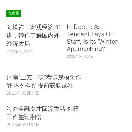
私房课
In Depth: As
向松祚：宏观经济70
Tencent Lays Off
讲，带你了解国内外
Staff, Is Its ‘Winter’
经济大局
Approaching?
2022年04月06日
2022年04月01日
河南“三支一扶”考试规模化作
弊 内外勾结提前获取试卷
2026年08月07日
海外金融专才回流香港 外籍
工作签证翻倍
2026年08月07日