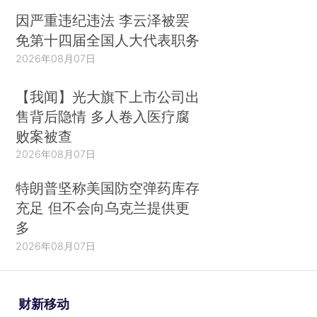
因严重违纪违法 李云泽被罢
免第十四届全国人大代表职务
2026年08月07日
【我闻】光大旗下上市公司出
售背后隐情 多人卷入医疗腐
败案被查
2026年08月07日
特朗普坚称美国防空弹药库存
充足 但不会向乌克兰提供更
多
2026年08月07日
财新移动