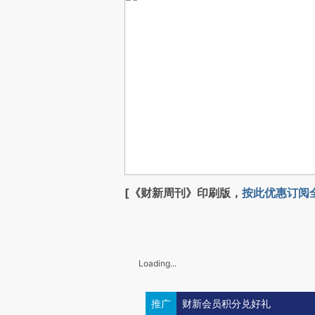
[《财新周刊》印刷版，
按此优惠订阅
Loading...
推广
财新会员积分兑好礼