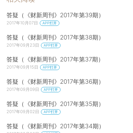
答疑（《财新周刊》2017年第39期）
2017年10月07日
APP打开
答疑（《财新周刊》2017年第38期）
2017年09月23日
APP打开
答疑（《财新周刊》2017年第37期）
2017年09月15日
APP打开
答疑（《财新周刊》2017年第36期）
2017年09月09日
APP打开
答疑（《财新周刊》2017年第35期）
2017年09月02日
APP打开
答疑（《财新周刊》2017年第34期）