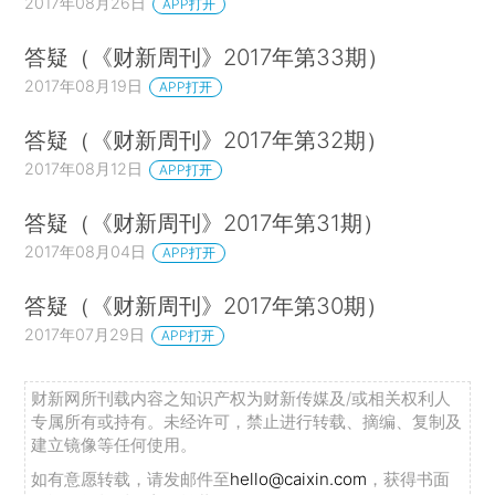
2017年08月26日
APP打开
答疑（《财新周刊》2017年第33期）
2017年08月19日
APP打开
答疑（《财新周刊》2017年第32期）
2017年08月12日
APP打开
答疑（《财新周刊》2017年第31期）
2017年08月04日
APP打开
答疑（《财新周刊》2017年第30期）
2017年07月29日
APP打开
财新网所刊载内容之知识产权为财新传媒及/或相关权利人
专属所有或持有。未经许可，禁止进行转载、摘编、复制及
建立镜像等任何使用。
如有意愿转载，请发邮件至
hello@caixin.com
，获得书面