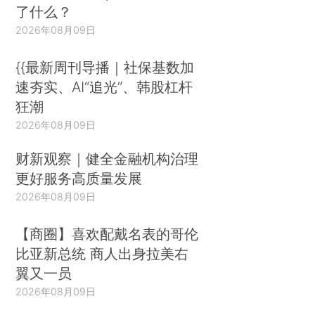
了什么？
2026年08月09日
{{最新周刊导播｜社保基数加
速夯实、AI“追光”、韩股杠杆
狂潮
2026年08月09日
财新观察｜健全金融机构治理
更好服务高质量发展
2026年08月09日
【商圈】喜欢配戴名表的哥伦
比亚新总统 商人出身拉美右
翼又一员
2026年08月09日