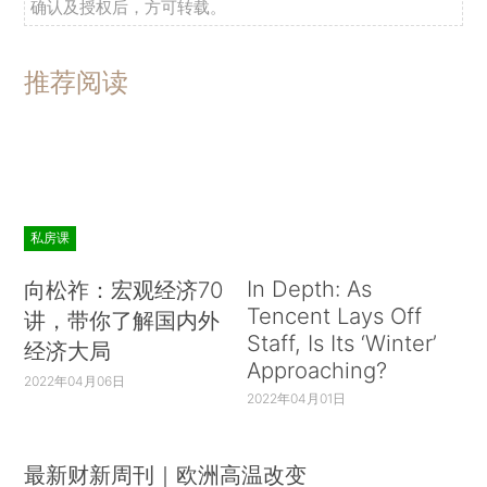
确认及授权后，方可转载。
推荐阅读
私房课
In Depth: As
向松祚：宏观经济70
Tencent Lays Off
讲，带你了解国内外
Staff, Is Its ‘Winter’
经济大局
Approaching?
2022年04月06日
2022年04月01日
最新财新周刊｜欧洲高温改变