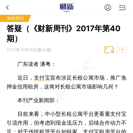
财新周刊
答疑（《财新周刊》2017年第40
期）
2017年10月16日第40期
T中
广东读者 潘粤：
近日，
支付宝
宣布涉足长租公寓市场，推广免
押金信用租房，这将对长租公寓市场影响几何？
本刊产业新闻部：
目前来看，中小型长租公寓平台更看重支付宝
引流作用，但考虑到现金流压力，后续合作动力不
足；对于传统租赁平台如链家，支付宝租房平台的