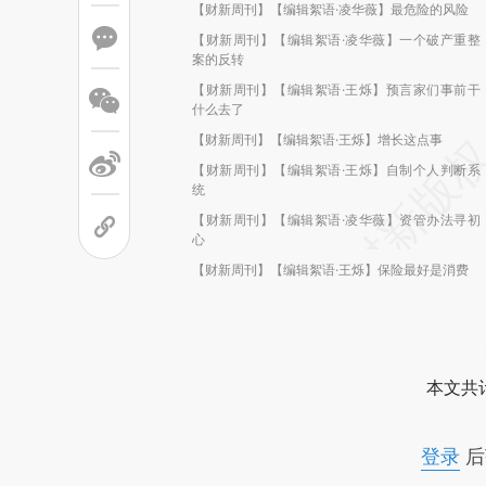
【财新周刊】【编辑絮语·凌华薇】最危险的风险
【财新周刊】【编辑絮语·凌华薇】一个破产重整
案的反转
【财新周刊】【编辑絮语·王烁】预言家们事前干
什么去了
【财新周刊】【编辑絮语·王烁】增长这点事
【财新周刊】【编辑絮语·王烁】自制个人判断系
统
【财新周刊】【编辑絮语·凌华薇】资管办法寻初
心
【财新周刊】【编辑絮语·王烁】保险最好是消费
本文共计
登录
后