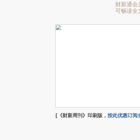
财新通会
可畅读全
[《财新周刊》印刷版，
按此优惠订阅