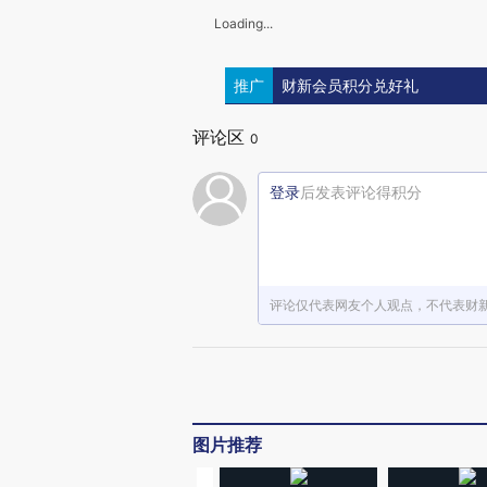
Loading...
推广
财新会员积分兑好礼
评论区
0
登录
后发表评论得积分
评论仅代表网友个人观点，不代表财
图片推荐