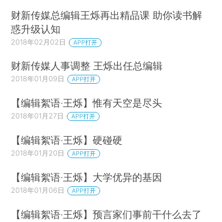
财新传媒总编辑王烁再出精品课 助你读书解
惑升级认知
2018年02月02日
APP打开
财新传媒人事调整 王烁出任总编辑
2018年01月09日
APP打开
【编辑絮语·王烁】惟有天空是尽头
2018年01月27日
APP打开
【编辑絮语·王烁】硬碰硬
2018年01月20日
APP打开
【编辑絮语·王烁】大学优异的基因
2018年01月06日
APP打开
【编辑絮语·王烁】预言家们事前干什么去了