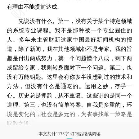
有理由不能提前达成。
先说没有什么。第一，没有关于某个特定领域
的系统专业课程。我不是那种被一个专业圈住的
人。多年来主管财新这家中国最好新闻机构的报
道，除了新闻，我在其他领域都不是专家。我的旨
趣是付出两成努力，就一个问题懂个八成，剩下两
成留给专家，我则转身面对下一个问题。第二，也
没有万能钥匙。这里会有你多半没想到过的技术和
方法，但没有什么是通吃的。运用之妙，存乎一
心。历史总是押韵，从不重复。这些讲的是同一个
道理。第三，也没有简单答案。自我是多重的，环
境是变化的，社会是多元的，为省事找单一策略是
取败之道。
本文共计1173字 订阅后继续阅读