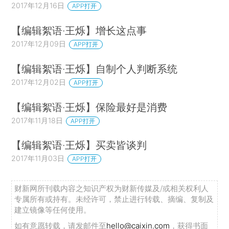
2017年12月16日
APP打开
【编辑絮语·王烁】增长这点事
2017年12月09日
APP打开
【编辑絮语·王烁】自制个人判断系统
2017年12月02日
APP打开
【编辑絮语·王烁】保险最好是消费
2017年11月18日
APP打开
【编辑絮语·王烁】买卖皆谈判
2017年11月03日
APP打开
财新网所刊载内容之知识产权为财新传媒及/或相关权利人
专属所有或持有。未经许可，禁止进行转载、摘编、复制及
建立镜像等任何使用。
如有意愿转载，请发邮件至
hello@caixin.com
，获得书面