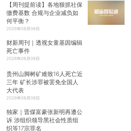
【周刊提前读】各地狠抓社保
缴费基数 合规与企业减负如
何平衡？
2026年08月08日
财新周刊｜透视女童基因编辑
死亡事件
2026年08月08日
贵州山脚树矿难致16人死亡近
三年 矿长涉罪被罢免全国人
大代表
2026年08月08日
独家｜晋煤富豪张新明再遭公
诉 涉组织领导黑社会性质组
织等17宗罪名