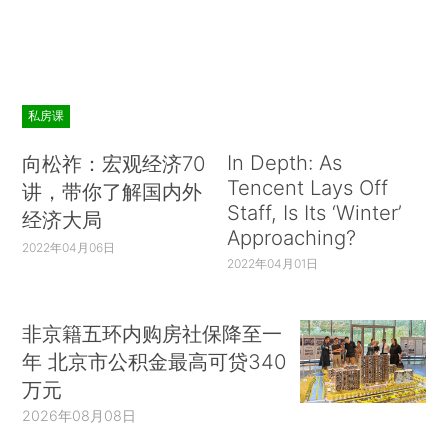
私房课
In Depth: As
向松祚：宏观经济70
Tencent Lays Off
讲，带你了解国内外
Staff, Is Its ‘Winter’
经济大局
Approaching?
2022年04月06日
2022年04月01日
非京籍五环内购房社保降至一
年 北京市公积金最高可贷340
万元
2026年08月08日