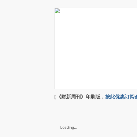
[《财新周刊》印刷版，
按此优惠订阅
Loading...