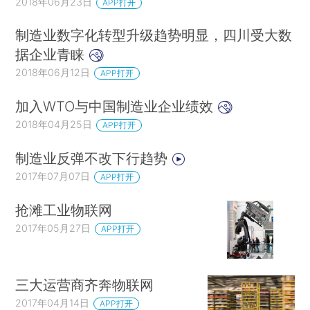
2018年06月23日
APP打开
制造业数字化转型升级趋势明显，四川受大数
据企业青睐
2018年06月12日
APP打开
加入WTO与中国制造业企业绩效
2018年04月25日
APP打开
制造业反弹不改下行趋势
2017年07月07日
APP打开
抢滩工业物联网
2017年05月27日
APP打开
三大运营商齐奔物联网
2017年04月14日
APP打开