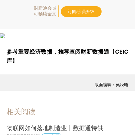
财新通会员
订阅/会员升级
可畅读全文
参考重要经济数据，推荐查阅
财新数据通【CEIC
库】
版面编辑：吴秋晗
相关阅读
物联网如何落地制造业丨数据通特供