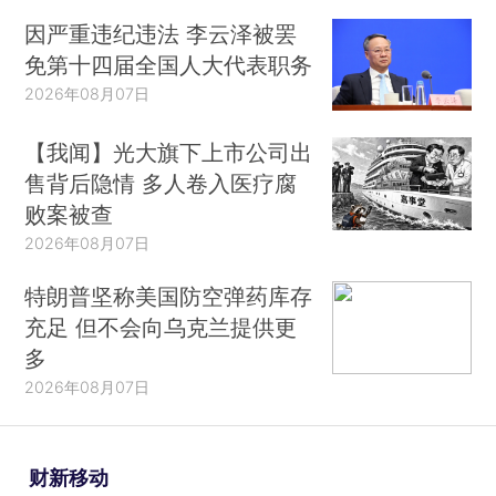
因严重违纪违法 李云泽被罢
免第十四届全国人大代表职务
2026年08月07日
【我闻】光大旗下上市公司出
售背后隐情 多人卷入医疗腐
败案被查
2026年08月07日
特朗普坚称美国防空弹药库存
充足 但不会向乌克兰提供更
多
2026年08月07日
财新移动