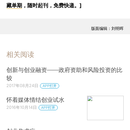
藏单期
，随时起刊，免费快递。]
版面编辑：刘明晖
相关阅读
创新与创业融资——政府资助和风险投资的比
较
2017年08月24日
APP打开
怀着媒体情结创业试水
2016年10月14日
APP打开