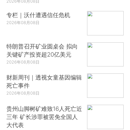
2026年08月08日
专栏｜沃什遭遇信任危机
2026年08月08日
特朗普召开矿业圆桌会 拟向
关键矿产投资超20亿美元
2026年08月08日
财新周刊｜透视女童基因编辑
死亡事件
2026年08月08日
贵州山脚树矿难致16人死亡近
三年 矿长涉罪被罢免全国人
大代表