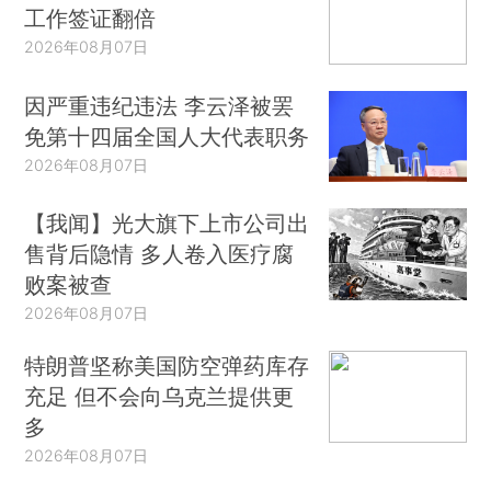
工作签证翻倍
2026年08月07日
因严重违纪违法 李云泽被罢
免第十四届全国人大代表职务
2026年08月07日
【我闻】光大旗下上市公司出
售背后隐情 多人卷入医疗腐
败案被查
2026年08月07日
特朗普坚称美国防空弹药库存
充足 但不会向乌克兰提供更
多
2026年08月07日