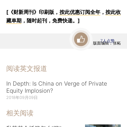
[《财新周刊》印刷版，
按此优惠订阅全年
，
按此收
藏单期
，随时起刊，免费快递。]
7
人点赞
版面编辑：张柘
阅读英文报道
In Depth: Is China on Verge of Private
Equity Implosion?
2018年09月09日
相关阅读