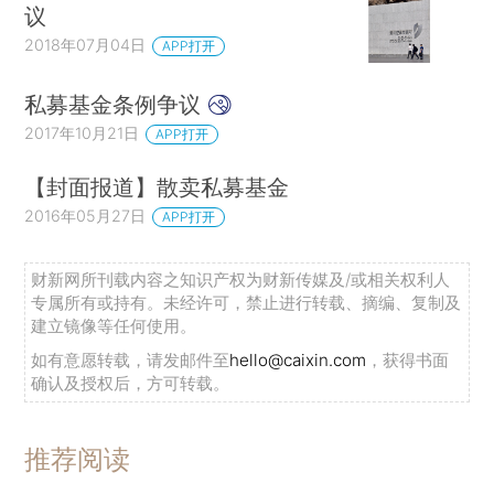
议
2018年07月04日
APP打开
私募基金条例争议
2017年10月21日
APP打开
【封面报道】散卖私募基金
2016年05月27日
APP打开
财新网所刊载内容之知识产权为财新传媒及/或相关权利人
专属所有或持有。未经许可，禁止进行转载、摘编、复制及
建立镜像等任何使用。
如有意愿转载，请发邮件至
hello@caixin.com
，获得书面
确认及授权后，方可转载。
推荐阅读