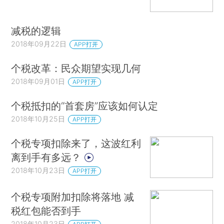
减税的逻辑
2018年09月22日
APP打开
个税改革：民众期望实现几何
2018年09月01日
APP打开
个税抵扣的“首套房”应该如何认定
2018年10月25日
APP打开
个税专项扣除来了，这波红利
离到手有多远？
2018年10月23日
APP打开
个税专项附加扣除将落地 减
税红包能否到手
2018年10月23日