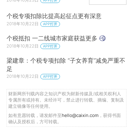
APP打开
个税专项扣除比提高起征点更有深意
2018年10月22日
APP打开
个税抵扣 一二线城市家庭获益更多
2018年10月22日
APP打开
梁建章：个税专项扣除 “子女养育”减免严重不
足
2018年10月22日
APP打开
财新网所刊载内容之知识产权为财新传媒及/或相关权利人
专属所有或持有。未经许可，禁止进行转载、摘编、复制及
建立镜像等任何使用。
如有意愿转载，请发邮件至
hello@caixin.com
，获得书面
确认及授权后，方可转载。