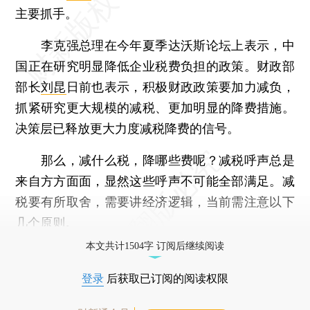
主要抓手。
李克强总理在今年夏季达沃斯论坛上表示，中
国正在研究明显降低企业税费负担的政策。财政部
部长
刘昆
日前也表示，积极财政政策要加力减负，
抓紧研究更大规模的减税、更加明显的降费措施。
决策层已释放更大力度减税降费的信号。
那么，减什么税，降哪些费呢？减税呼声总是
来自方方面面，显然这些呼声不可能全部满足。减
税要有所取舍，需要讲经济逻辑，当前需注意以下
几个原则。
本文共计1504字 订阅后继续阅读
登录
后获取已订阅的阅读权限