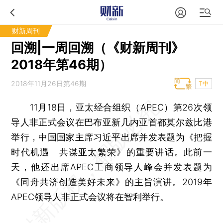
财新周刊
回溯|一周回溯（《财新周刊》
2018年第46期）
2018年11月26日第46期
T中
11月18日，亚太经合组织（APEC）第26次领
导人非正式会议在巴布亚新几内亚首都莫尔兹比港
举行，中国国家主席习近平出席并发表题为《把握
时代机遇 共谋亚太繁荣》的重要讲话。此前一
天，他还出席APEC工商领导人峰会并发表题为
《同舟共济创造美好未来》的主旨演讲。2019年
APEC领导人非正式会议将在智利举行。