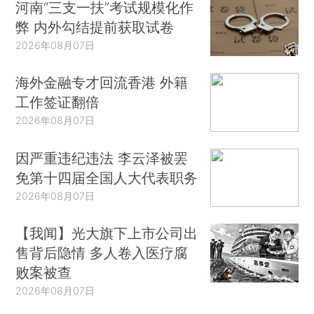
河南“三支一扶”考试规模化作
弊 内外勾结提前获取试卷
2026年08月07日
海外金融专才回流香港 外籍
工作签证翻倍
2026年08月07日
因严重违纪违法 李云泽被罢
免第十四届全国人大代表职务
2026年08月07日
【我闻】光大旗下上市公司出
售背后隐情 多人卷入医疗腐
败案被查
2026年08月07日