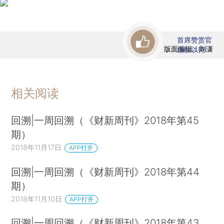
首席赞赏官
版面编辑：刘潇
虚位以待
相关阅读
回溯|一周回溯（《财新周刊》2018年第45
期）
2018年11月17日
APP打开
回溯|一周回溯（《财新周刊》2018年第44
期）
2018年11月10日
APP打开
回溯|一周回溯（《财新周刊》2018年第43