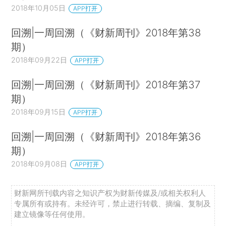
2018年10月05日
APP打开
回溯|一周回溯（《财新周刊》2018年第38
期）
2018年09月22日
APP打开
回溯|一周回溯（《财新周刊》2018年第37
期）
2018年09月15日
APP打开
回溯|一周回溯（《财新周刊》2018年第36
期）
2018年09月08日
APP打开
财新网所刊载内容之知识产权为财新传媒及/或相关权利人
专属所有或持有。未经许可，禁止进行转载、摘编、复制及
建立镜像等任何使用。