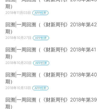
期）
2018年11月03日
APP打开
回溯|一周回溯（《财新周刊》2018年第42
期）
2018年10月27日
APP打开
回溯|一周回溯（《财新周刊》2018年第41
期）
2018年10月20日
APP打开
回溯|一周回溯（《财新周刊》2018年第40
期）
2018年10月13日
APP打开
回溯|一周回溯（《财新周刊》2018年第39
期）