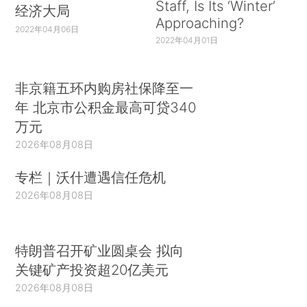
Staff, Is Its ‘Winter’
经济大局
Approaching?
2022年04月06日
2022年04月01日
非京籍五环内购房社保降至一
年 北京市公积金最高可贷340
万元
2026年08月08日
专栏｜沃什遭遇信任危机
2026年08月08日
特朗普召开矿业圆桌会 拟向
关键矿产投资超20亿美元
2026年08月08日