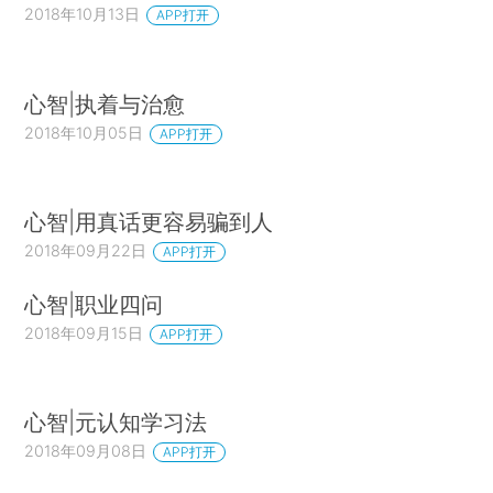
2018年10月13日
APP打开
心智|执着与治愈
2018年10月05日
APP打开
心智|用真话更容易骗到人
2018年09月22日
APP打开
心智|职业四问
2018年09月15日
APP打开
心智|元认知学习法
2018年09月08日
APP打开