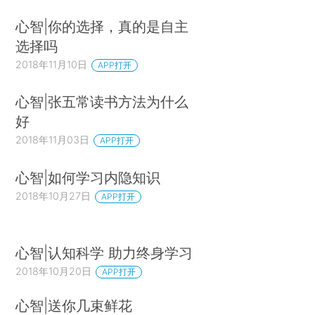
心智|你的选择，真的是自主
选择吗
2018年11月10日
APP打开
心智|张五常读书方法为什么
好
2018年11月03日
APP打开
心智|如何学习内隐知识
2018年10月27日
APP打开
心智|认知科学 助力终身学习
2018年10月20日
APP打开
心智|送你几束鲜花