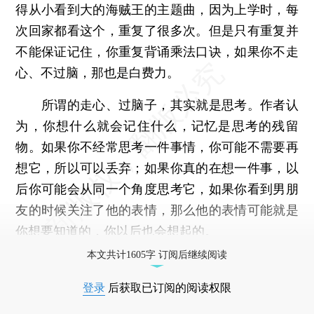
得从小看到大的海贼王的主题曲，因为上学时，每
次回家都看这个，重复了很多次。但是只有重复并
不能保证记住，你重复背诵乘法口诀，如果你不走
心、不过脑，那也是白费力。
所谓的走心、过脑子，其实就是思考。作者认
为，你想什么就会记住什么，记忆是思考的残留
物。如果你不经常思考一件事情，你可能不需要再
想它，所以可以丢弃；如果你真的在想一件事，以
后你可能会从同一个角度思考它，如果你看到男朋
友的时候关注了他的表情，那么他的表情可能就是
你想要知道的，你以后也会想起的。
本文共计1605字 订阅后继续阅读
登录
后获取已订阅的阅读权限