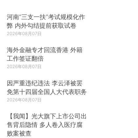
河南“三支一扶”考试规模化作
弊 内外勾结提前获取试卷
2026年08月07日
海外金融专才回流香港 外籍
工作签证翻倍
2026年08月07日
因严重违纪违法 李云泽被罢
免第十四届全国人大代表职务
2026年08月07日
【我闻】光大旗下上市公司出
售背后隐情 多人卷入医疗腐
败案被查