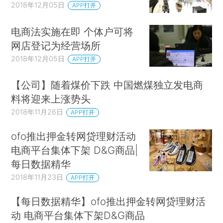
2018年12月05日
APP打开
电商法实施在即 个体户可将
网店登记为经营场所
2018年12月05日
APP打开
【公司】随着煤价下跌 中国燃煤独立发电商
料将迎来上涨势头
2018年11月26日
APP打开
ofo推出押金转网贷理财活动
电商平台集体下架 D&G商品|
每日数据精华
2018年11月23日
APP打开
【每日数据精华】ofo推出押金转网贷理财活
动 电商平台集体下架D&G商品