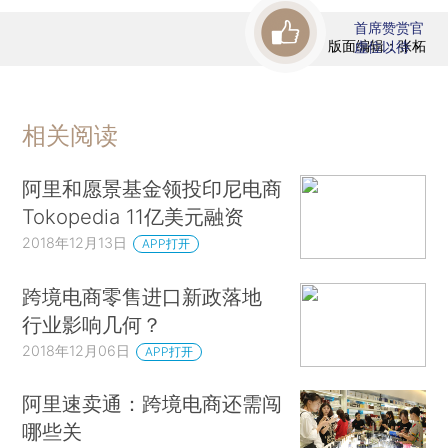
首席赞赏官
版面编辑：张柘
虚位以待
相关阅读
阿里和愿景基金领投印尼电商
Tokopedia 11亿美元融资
2018年12月13日
APP打开
跨境电商零售进口新政落地
行业影响几何？
2018年12月06日
APP打开
阿里速卖通：跨境电商还需闯
哪些关