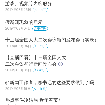
游戏、视频等内容服务
2019年03月26日
APP打开
假新闻现象的启示
2019年03月07日
APP打开
十三届全国人大二次会议新闻发布会（实录）
2019年03月04日
APP打开
【直播回看】十三届全国人大
二次会议举行新闻发布会
2019年03月04日
APP打开
@新闻工作者，总书记的这些要求做到了吗
2019年02月19日
APP打开
热点事件冷结局 近年春节前