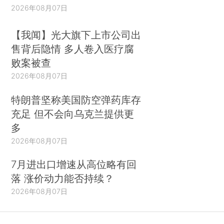
2026年08月07日
【我闻】光大旗下上市公司出
售背后隐情 多人卷入医疗腐
败案被查
2026年08月07日
特朗普坚称美国防空弹药库存
充足 但不会向乌克兰提供更
多
2026年08月07日
7月进出口增速从高位略有回
落 涨价动力能否持续？
2026年08月07日