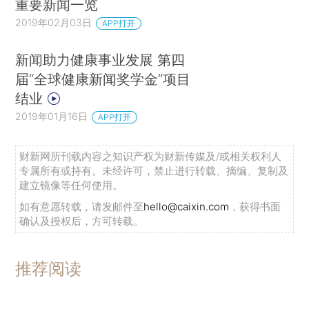
重要新闻一览
2019年02月03日
APP打开
新闻助力健康事业发展 第四
届“全球健康新闻奖学金”项目
结业
2019年01月16日
APP打开
财新网所刊载内容之知识产权为财新传媒及/或相关权利人
专属所有或持有。未经许可，禁止进行转载、摘编、复制及
建立镜像等任何使用。
如有意愿转载，请发邮件至
hello@caixin.com
，获得书面
确认及授权后，方可转载。
推荐阅读