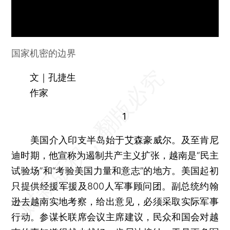
国家机密的边界
文｜孔捷生
作家
1
美国介入印支半岛始于艾森豪威尔。及至肯尼
迪时期，他宣称为遏制共产主义扩张，越南是“民主
试验场”和“考验美国力量和意志”的地方。美国起初
只提供经援军援及800人军事顾问团。副总统约翰
逊去越南实地考察，给出意见，必须采取实际军事
行动。参谋长联席会议主席建议，民众和国会对越