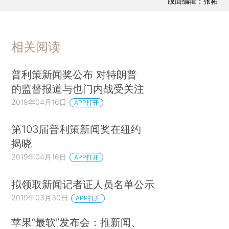
版面编辑：张柘
相关阅读
普利策新闻奖公布 对特朗普
的监督报道与也门内战受关注
2019年04月16日
APP打开
第103届普利策新闻奖在纽约
揭晓
2019年04月16日
APP打开
拟领取新闻记者证人员名单公示
2019年03月30日
APP打开
苹果“最软”发布会：推新闻、