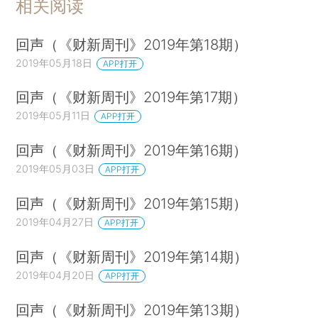
相关阅读
回声（《财新周刊》2019年第18期）
2019年05月18日
APP打开
回声（《财新周刊》2019年第17期）
2019年05月11日
APP打开
回声（《财新周刊》2019年第16期）
2019年05月03日
APP打开
回声（《财新周刊》2019年第15期）
2019年04月27日
APP打开
回声（《财新周刊》2019年第14期）
2019年04月20日
APP打开
回声（《财新周刊》2019年第13期）