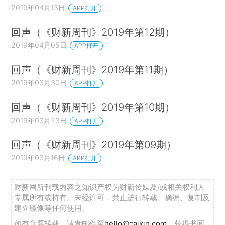
2019年04月13日
APP打开
回声（《财新周刊》2019年第12期）
2019年04月05日
APP打开
回声（《财新周刊》2019年第11期）
2019年03月30日
APP打开
回声（《财新周刊》2019年第10期）
2019年03月23日
APP打开
回声（《财新周刊》2019年第09期）
2019年03月16日
APP打开
财新网所刊载内容之知识产权为财新传媒及/或相关权利人
专属所有或持有。未经许可，禁止进行转载、摘编、复制及
建立镜像等任何使用。
如有意愿转载，请发邮件至
hello@caixin.com
，获得书面