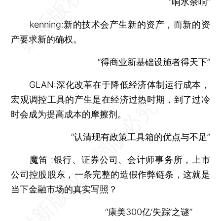
“响水余响”
kenning:新的技术会产生新的资产，而新的资
产要求新的确权。
“得商业新基础设施者得天下”
GLAN:深化改革在于降低经济体制运行成本，
宏观调控工具的产生是在经济过热时期，到了过冷
时会成为提高成本的摩擦剂。
“认清现有政策工具箱的优点与不足”
魔笛 :银行、证券公司、会计师事务所，上市
公司控股股东，一条完整的造假作弊链条，这就是
当下金融市场的真实写照？
“康美300亿‘失踪’之谜”