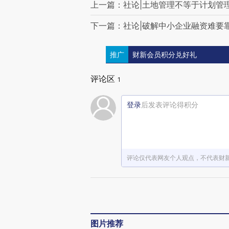
上一篇：社论|土地管理不等于计划管
下一篇：社论|破解中小企业融资难要
推广
财新会员积分兑好礼
评论区
1
登录
后发表评论得积分
评论仅代表网友个人观点，不代表财
图片推荐