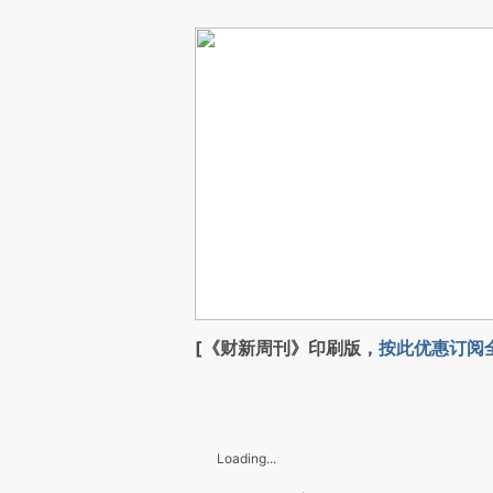
[《财新周刊》印刷版，
按此优惠订阅
Loading...