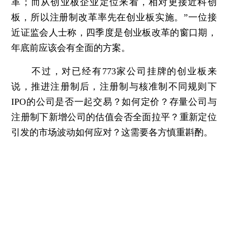
革；而从创业板企业定位来看，相对更接近科创
板，所以注册制改革率先在创业板实施。”一位接
近证监会人士称，四季度是创业板改革的窗口期，
年底前应该会有全面的方案。
不过，对已经有773家公司挂牌的创业板来
说，推进注册制后，注册制与核准制不同规则下
IPO的公司是否一起交易？如何定价？存量公司与
注册制下新增公司的估值会否全面拉平？重新定位
引发的市场波动如何应对？这需要各方慎重斟酌。