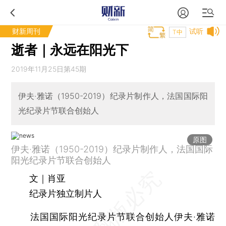
财新周刊
试听
T中
逝者｜永远在阳光下
2019年11月25日第45期
伊夫·雅诺（1950-2019）纪录片制作人，法国国际阳
光纪录片节联合创始人
原图
伊夫·雅诺（1950-2019）纪录片制作人，法国国际
阳光纪录片节联合创始人
文｜肖亚
纪录片独立制片人
法国国际阳光纪录片节联合创始人伊夫·雅诺