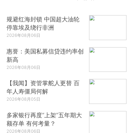
规避红海封锁 中国超大油轮
停靠埃及绕行非洲
2026年08月06日
惠誉：美国私募信贷违约率创
新高
2026年08月06日
【我闻】资管掌舵人更替 百
年人寿僵局何解
2026年08月05日
多家银行再度“上架”五年期大
额存单 有何考量？
2026年08月06日