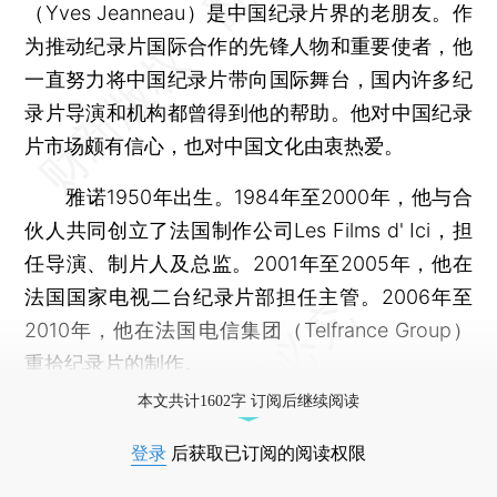
（Yves Jeanneau）是中国纪录片界的老朋友。作
为推动纪录片国际合作的先锋人物和重要使者，他
一直努力将中国纪录片带向国际舞台，国内许多纪
录片导演和机构都曾得到他的帮助。他对中国纪录
片市场颇有信心，也对中国文化由衷热爱。
雅诺1950年出生。1984年至2000年，他与合
伙人共同创立了法国制作公司Les Films d' Ici，担
任导演、制片人及总监。2001年至2005年，他在
法国国家电视二台纪录片部担任主管。2006年至
2010年，他在法国电信集团（Telfrance Group）
重拾纪录片的制作。
本文共计1602字 订阅后继续阅读
登录
后获取已订阅的阅读权限