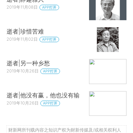
2019年11月08日
APP打开
逝者|珍惜苦难
2019年11月02日
APP打开
逝者|另一种乡愁
2019年10月26日
APP打开
逝者|他没有赢，他也没有输
2019年10月26日
APP打开
财新网所刊载内容之知识产权为财新传媒及/或相关权利人