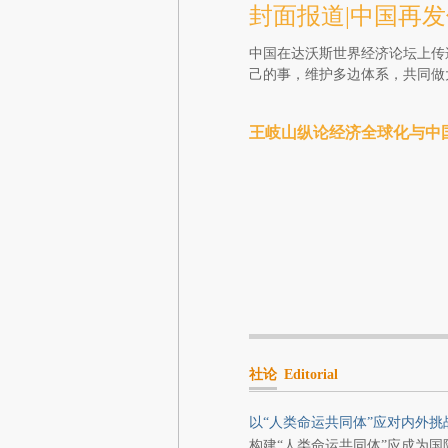
封面报道|中国再
中国在达沃斯世界经济论坛上传
己的事，维护多边体系，共同做
王岐山纵论经济全球化与中
社论
Editorial
以“人类命运共同体”应对内外挑
构建“人类命运共同体”应成为国