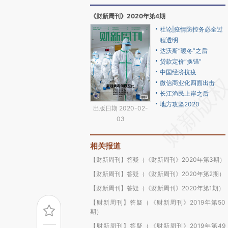
《财新周刊》2020年第4期
社论|疫情防控务必全过
程透明
达沃斯“暖冬”之后
贷款定价“换锚”
中国经济抗疫
微信商业化四面出击
长江渔民上岸之后
地方攻坚2020
出版日期 2020-02-
03
相关报道
【财新周刊】答疑（《财新周刊》2020年第3期）
【财新周刊】答疑（《财新周刊》2020年第2期）
【财新周刊】答疑（《财新周刊》2020年第1期）
【财新周刊】答疑（《财新周刊》2019年第50
期）
【财新周刊】答疑（《财新周刊》2019年第49