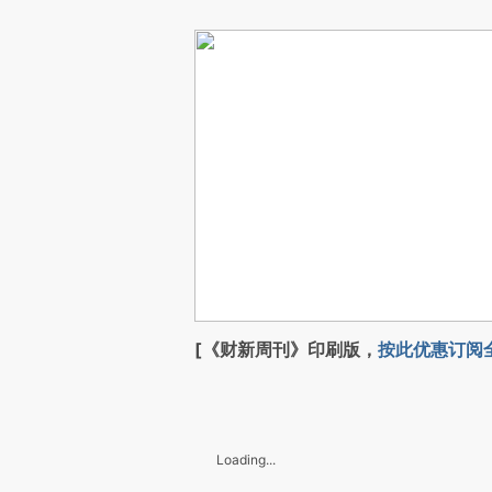
[《财新周刊》印刷版，
按此优惠订阅
Loading...