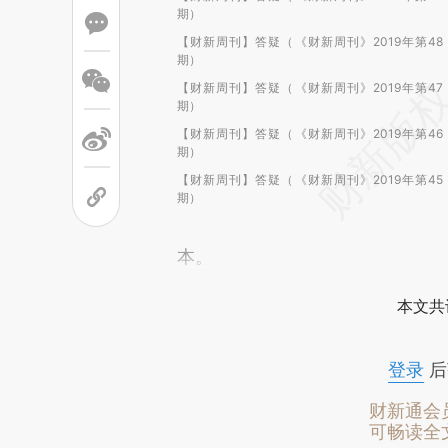
期）
【财新周刊】答疑（《财新周刊》2019年第48
期）
【财新周刊】答疑（《财新周刊》2019年第47
期）
【财新周刊】答疑（《财新周刊》2019年第46
期）
【财新周刊】答疑（《财新周刊》2019年第45
期）
本。
本文共
登录
后
财新通会
可畅读全