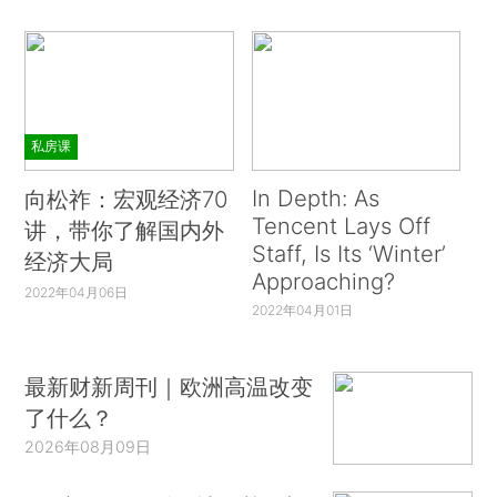
私房课
In Depth: As
向松祚：宏观经济70
Tencent Lays Off
讲，带你了解国内外
Staff, Is Its ‘Winter’
经济大局
Approaching?
2022年04月06日
2022年04月01日
最新财新周刊｜欧洲高温改变
了什么？
2026年08月09日