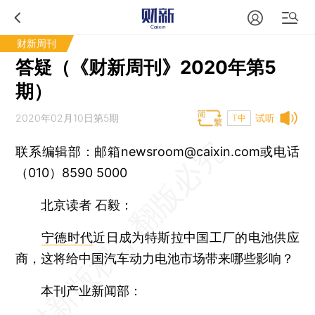
财新周刊
答疑（《财新周刊》2020年第5
期）
2020年02月10日第5期
试听
T中
联系编辑部：邮箱newsroom@caixin.com或电话
（010）8590 5000
北京读者 石毅：
宁德时代
近日成为特斯拉中国工厂的电池供应
商，这将给中国汽车动力电池市场带来哪些影响？
本刊产业新闻部：