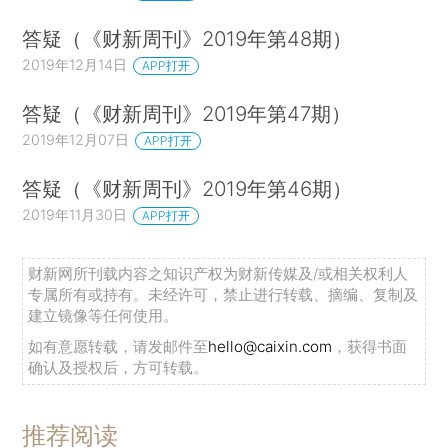
答疑（《财新周刊》2019年第48期）
2019年12月14日
APP打开
答疑（《财新周刊》2019年第47期）
2019年12月07日
APP打开
答疑（《财新周刊》2019年第46期）
2019年11月30日
APP打开
财新网所刊载内容之知识产权为财新传媒及/或相关权利人
专属所有或持有。未经许可，禁止进行转载、摘编、复制及
建立镜像等任何使用。
如有意愿转载，请发邮件至
hello@caixin.com
，获得书面
确认及授权后，方可转载。
推荐阅读