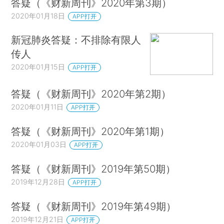
答疑（《财新周刊》2020年第3期）
2020年01月18日
APP打开
新冠肺炎答疑：不排除有限人
传人
2020年01月15日
APP打开
答疑（《财新周刊》2020年第2期）
2020年01月11日
APP打开
答疑（《财新周刊》2020年第1期）
2020年01月03日
APP打开
答疑（《财新周刊》2019年第50期）
2019年12月28日
APP打开
答疑（《财新周刊》2019年第49期）
2019年12月21日
APP打开