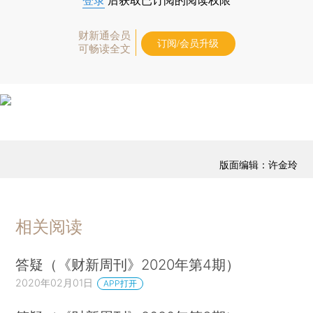
登录
后获取已订阅的阅读权限
财新通会员
订阅/会员升级
可畅读全文
版面编辑：许金玲
相关阅读
答疑（《财新周刊》2020年第4期）
2020年02月01日
APP打开