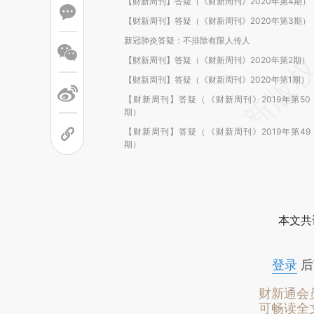
【财新周刊】答疑（《财新周刊》2020年第4期）
【财新周刊】答疑（《财新周刊》2020年第3期）
新冠肺炎答疑：不排除有限人传人
【财新周刊】答疑（《财新周刊》2020年第2期）
【财新周刊】答疑（《财新周刊》2020年第1期）
【财新周刊】答疑（《财新周刊》2019年第50
期）
【财新周刊】答疑（《财新周刊》2019年第49
期）
本文共
登录
后
财新通会
可畅读全