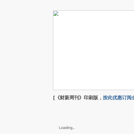
[《财新周刊》印刷版，
按此优惠订阅
Loading...