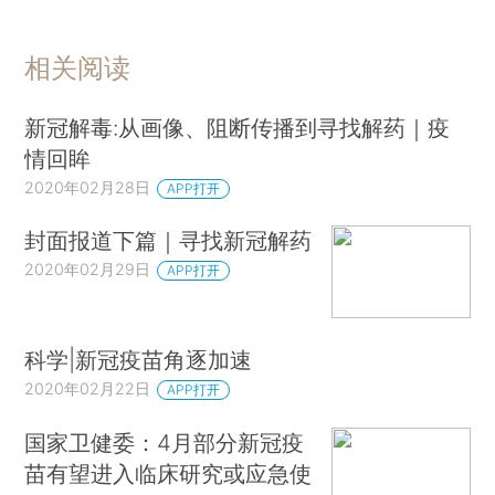
相关阅读
新冠解毒:从画像、阻断传播到寻找解药｜疫
情回眸
2020年02月28日
APP打开
封面报道下篇｜寻找新冠解药
2020年02月29日
APP打开
科学|新冠疫苗角逐加速
2020年02月22日
APP打开
国家卫健委：4月部分新冠疫
苗有望进入临床研究或应急使