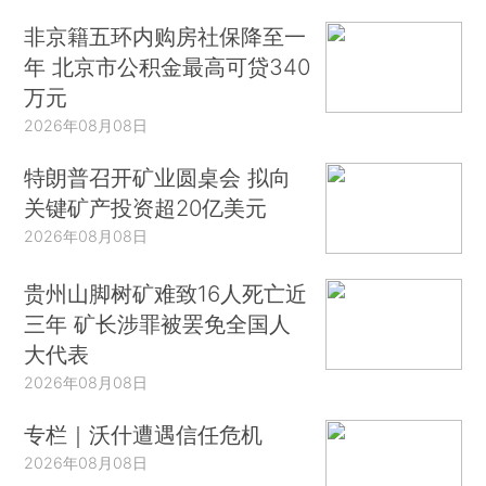
非京籍五环内购房社保降至一
年 北京市公积金最高可贷340
万元
2026年08月08日
特朗普召开矿业圆桌会 拟向
关键矿产投资超20亿美元
2026年08月08日
贵州山脚树矿难致16人死亡近
三年 矿长涉罪被罢免全国人
大代表
2026年08月08日
专栏｜沃什遭遇信任危机
2026年08月08日