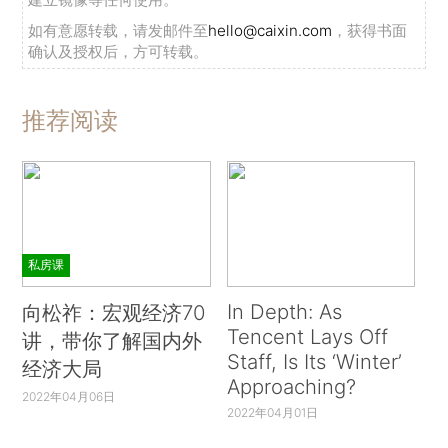
如有意愿转载，请发邮件至
hello@caixin.com
，获得书面
确认及授权后，方可转载。
推荐阅读
私房课
In Depth: As
向松祚：宏观经济70
Tencent Lays Off
讲，带你了解国内外
Staff, Is Its ‘Winter’
经济大局
Approaching?
2022年04月06日
2022年04月01日