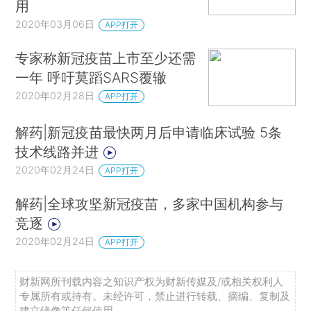
用
2020年03月06日
APP打开
专家称新冠疫苗上市至少还需
一年 呼吁莫蹈SARS覆辙
2020年02月28日
APP打开
解药|新冠疫苗最快两月后申请临床试验 5条
技术线路并进
2020年02月24日
APP打开
解药|全球攻坚新冠疫苗，多家中国机构参与
竞逐
2020年02月24日
APP打开
财新网所刊载内容之知识产权为财新传媒及/或相关权利人
专属所有或持有。未经许可，禁止进行转载、摘编、复制及
建立镜像等任何使用。