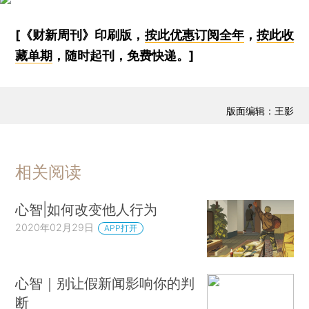
[《财新周刊》印刷版，
按此优惠订阅全年
，
按此收
藏单期
，随时起刊，免费快递。]
版面编辑：王影
相关阅读
心智|如何改变他人行为
2020年02月29日
APP打开
心智｜别让假新闻影响你的判
断