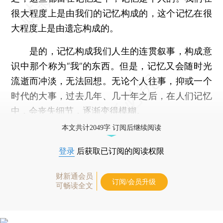
很大程度上是由我们的记忆构成的，这个记忆在很
大程度上是由遗忘构成的。
是的，记忆构成我们人生的连贯叙事，构成意
识中那个称为“我”的东西。但是，记忆又会随时光
流逝而冲淡，无法回想。无论个人往事，抑或一个
时代的大事，过去几年、几十年之后，在人们记忆
中，会丧失细节，逐渐变得模糊。
本文共计2049字 订阅后继续阅读
登录
后获取已订阅的阅读权限
财新通会员
订阅/会员升级
可畅读全文