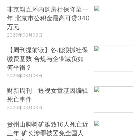
非京籍五环内购房社保降至一
年 北京市公积金最高可贷340
万元
2026年08月08日
【周刊提前读】各地狠抓社保
缴费基数 合规与企业减负如
何平衡？
2026年08月08日
财新周刊｜透视女童基因编辑
死亡事件
2026年08月08日
贵州山脚树矿难致16人死亡近
三年 矿长涉罪被罢免全国人