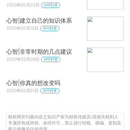
2020年02月22日
APP打开
心智|建立自己的知识体系
2020年02月15日
APP打开
心智|非常时期的几点建议
2020年02月08日
APP打开
心智|你真的想改变吗
2020年02月01日
APP打开
财新网所刊载内容之知识产权为财新传媒及/或相关权利人
专属所有或持有。未经许可，禁止进行转载、摘编、复制及
建立镜像等任何使用。