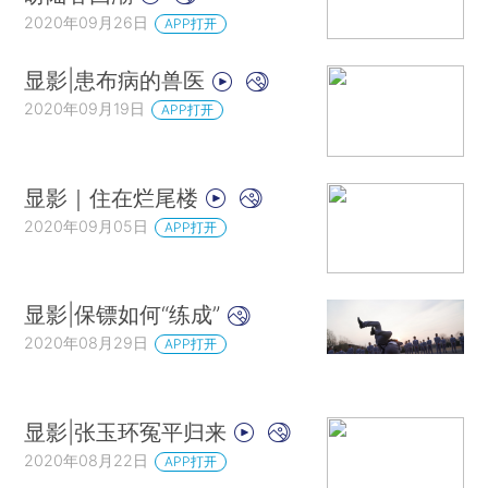
2020年09月26日
APP打开
显影|患布病的兽医
2020年09月19日
APP打开
显影｜住在烂尾楼
2020年09月05日
APP打开
显影|保镖如何“练成”
2020年08月29日
APP打开
显影|张玉环冤平归来
2020年08月22日
APP打开