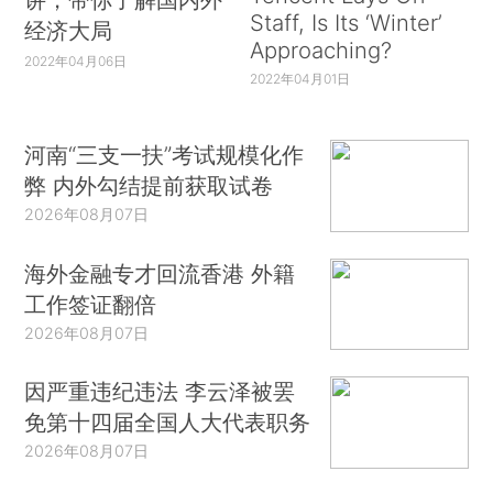
Staff, Is Its ‘Winter’
经济大局
Approaching?
2022年04月06日
2022年04月01日
河南“三支一扶”考试规模化作
弊 内外勾结提前获取试卷
2026年08月07日
海外金融专才回流香港 外籍
工作签证翻倍
2026年08月07日
因严重违纪违法 李云泽被罢
免第十四届全国人大代表职务
2026年08月07日