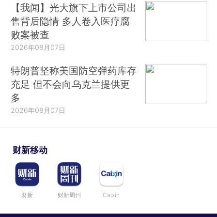
【我闻】光大旗下上市公司出
售背后隐情 多人卷入医疗腐
败案被查
2026年08月07日
特朗普坚称美国防空弹药库存
充足 但不会向乌克兰提供更
多
2026年08月07日
财新移动
财新
财新周刊
Caixin