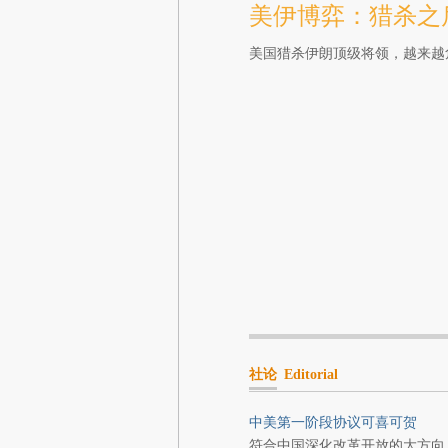
美伊博弈：猎杀之
美国猎杀伊朗顶级将领，越来越
社论
Editorial
中美第一阶段协议可喜可贺
符合中国深化改革开放的大方向