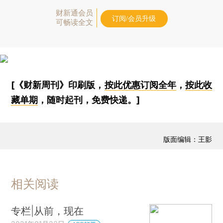
财新通会员
订阅/会员升级
可畅读全文
[《财新周刊》印刷版，
按此优惠订阅全年
，
按此收
藏单期
，随时起刊，免费快递。]
版面编辑：王影
相关阅读
专栏|从前，现在