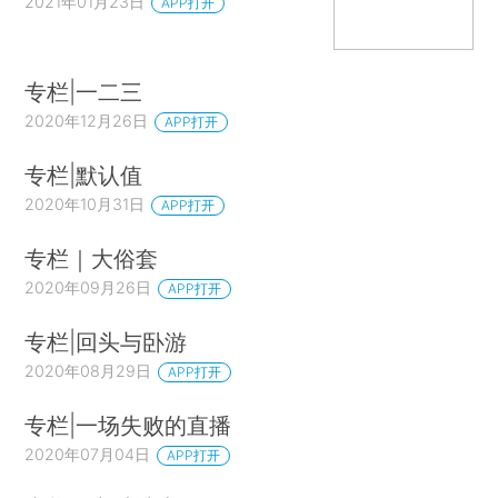
2021年01月23日
APP打开
专栏|一二三
2020年12月26日
APP打开
专栏|默认值
2020年10月31日
APP打开
专栏｜大俗套
2020年09月26日
APP打开
专栏|回头与卧游
2020年08月29日
APP打开
专栏|一场失败的直播
2020年07月04日
APP打开