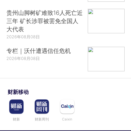
贵州山脚树矿难致16人死亡近
三年 矿长涉罪被罢免全国人
大代表
2026年08月08日
专栏｜沃什遭遇信任危机
2026年08月08日
财新移动
财新
财新周刊
Caixin