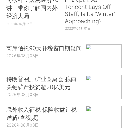
Tencent Lays Off
讲，带你了解国内外
Staff, Is Its ‘Winter’
经济大局
Approaching?
2022年04月06日
2022年04月01日
离岸信托90天补税窗口期疑问
2026年08月08日
特朗普召开矿业圆桌会 拟向
关键矿产投资超20亿美元
2026年08月08日
境外收入征税 保险收益计税
详解(含视频)
2026年08月08日