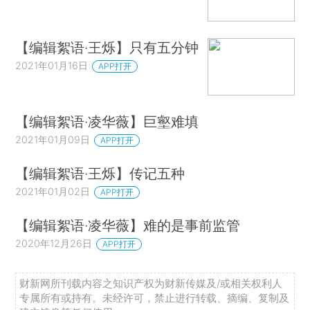
【编辑絮语·王烁】只有五分钟
2021年01月16日
APP打开
【编辑絮语·凌华薇】巨壑难填
2021年01月09日
APP打开
【编辑絮语·王烁】传记五种
2021年01月02日
APP打开
【编辑絮语·凌华薇】难的是事前监管
2020年12月26日
APP打开
财新网所刊载内容之知识产权为财新传媒及/或相关权利人
专属所有或持有。未经许可，禁止进行转载、摘编、复制及