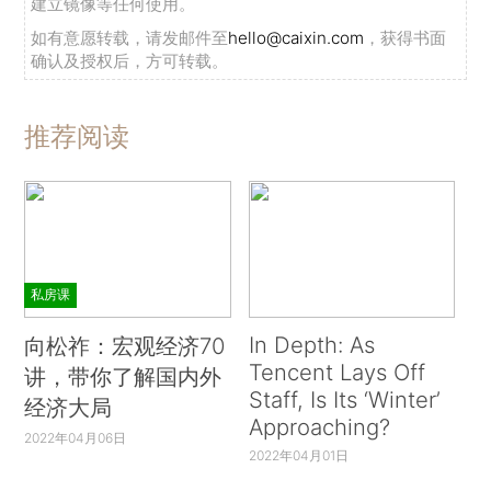
建立镜像等任何使用。
如有意愿转载，请发邮件至
hello@caixin.com
，获得书面
确认及授权后，方可转载。
推荐阅读
私房课
In Depth: As
向松祚：宏观经济70
Tencent Lays Off
讲，带你了解国内外
Staff, Is Its ‘Winter’
经济大局
Approaching?
2022年04月06日
2022年04月01日