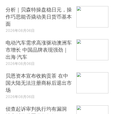
分析｜贝森特操盘稳日元，操
作巧思能否撬动美日货币基本
面
2026年08月06日
电动汽车需求高涨驱动澳洲车
市增长 中国品牌表现强劲｜
出海·汽车
2026年08月06日
贝恩资本宣布收购贡茶 在中
国大陆无法注册商标后退出市
场
2026年08月06日
侦查起诉审判执行均有漏洞