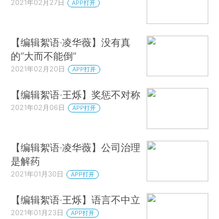
2021年02月27日
APP打开
【编辑絮语·凌华薇】没有真
的“大而不能倒”
2021年02月20日
APP打开
【编辑絮语·王烁】奖惩不对称
2021年02月06日
APP打开
【编辑絮语·凌华薇】公司治理
是解药
2021年01月30日
APP打开
【编辑絮语·王烁】语言不中立
2021年01月23日
APP打开