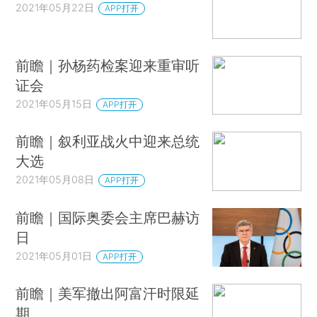
2021年05月22日
APP打开
前瞻｜孙杨药检案迎来重审听
证会
2021年05月15日
APP打开
前瞻｜叙利亚战火中迎来总统
大选
2021年05月08日
APP打开
前瞻｜国际奥委会主席巴赫访
日
2021年05月01日
APP打开
前瞻｜美军撤出阿富汗时限延
期