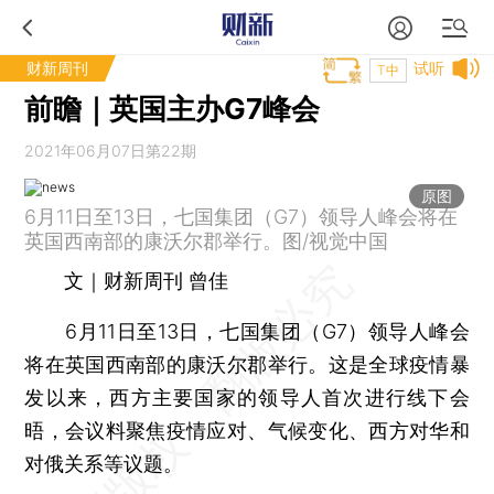
财新周刊
试听
T中
前瞻｜英国主办G7峰会
2021年06月07日第22期
原图
6月11日至13日，七国集团（G7）领导人峰会将在
英国西南部的康沃尔郡举行。图/视觉中国
文｜财新周刊 曾佳
6月11日至13日，七国集团（G7）领导人峰会
将在英国西南部的康沃尔郡举行。这是全球疫情暴
发以来，西方主要国家的领导人首次进行线下会
晤，会议料聚焦疫情应对、气候变化、西方对华和
对俄关系等议题。