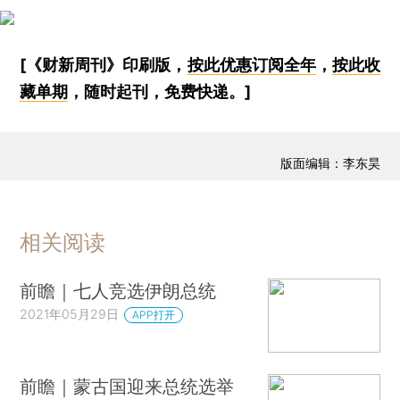
[《财新周刊》印刷版，
按此优惠订阅全年
，
按此收
藏单期
，随时起刊，免费快递。]
版面编辑：李东昊
相关阅读
前瞻｜七人竞选伊朗总统
2021年05月29日
APP打开
前瞻｜蒙古国迎来总统选举