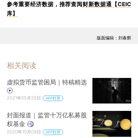
参考重要经济数据，推荐查阅
财新数据通【CEIC
库】
版面编辑：刘春辉
相关阅读
虚拟货币监管困局｜特稿精选
2021年05月29日
APP打开
封面报道｜监管十万亿私募股
权基金
2020年10月09日
APP打开