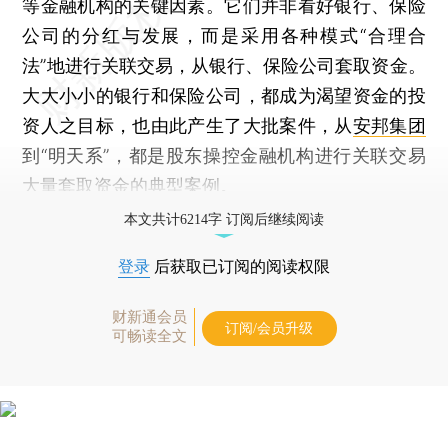
等金融机构的关键因素。它们并非看好银行、保险
公司的分红与发展，而是采用各种模式“合理合
法”地进行关联交易，从银行、保险公司套取资金。
大大小小的银行和保险公司，都成为渴望资金的投
资人之目标，也由此产生了大批案件，从
安邦集团
到“明天系”，都是股东操控金融机构进行关联交易
大量套取资金的典型案例。
本文共计6214字 订阅后继续阅读
登录
后获取已订阅的阅读权限
财新通会员
订阅/会员升级
可畅读全文