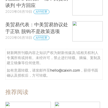
谈判 中方回应
2020年08月19日
APP打开
美贸易代表：中美贸易协议处
于正轨 脱钩不是政策选项
2020年06月18日
APP打开
财新网所刊载内容之知识产权为财新传媒及/或相关权利人
专属所有或持有。未经许可，禁止进行转载、摘编、复制及
建立镜像等任何使用。
如有意愿转载，请发邮件至
hello@caixin.com
，获得书面
确认及授权后，方可转载。
推荐阅读