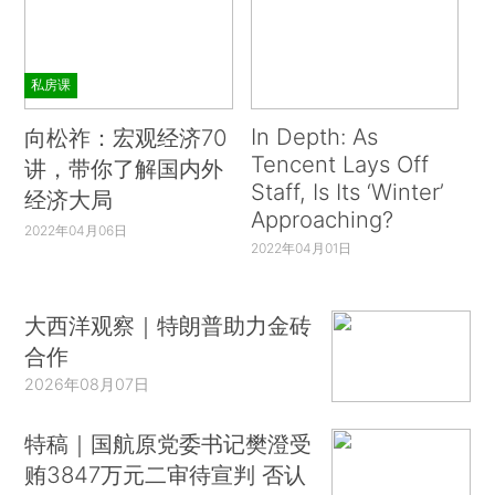
私房课
In Depth: As
向松祚：宏观经济70
Tencent Lays Off
讲，带你了解国内外
Staff, Is Its ‘Winter’
经济大局
Approaching?
2022年04月06日
2022年04月01日
大西洋观察｜特朗普助力金砖
合作
2026年08月07日
特稿｜国航原党委书记樊澄受
贿3847万元二审待宣判 否认