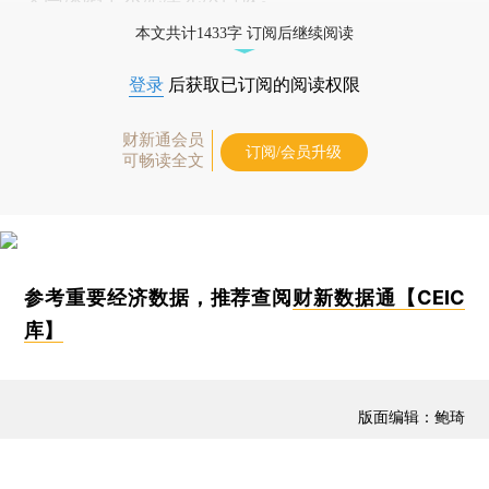
本文共计1433字 订阅后继续阅读
登录
后获取已订阅的阅读权限
财新通会员
订阅/会员升级
可畅读全文
参考重要经济数据，推荐查阅
财新数据通【CEIC
库】
版面编辑：鲍琦