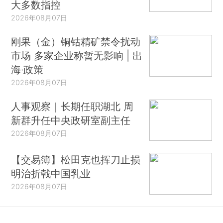
大多数指控
2026年08月07日
刚果（金）铜钴精矿禁令扰动
市场 多家企业称暂无影响 | 出
海·政策
2026年08月07日
人事观察｜长期任职湖北 周
新群升任中央政研室副主任
2026年08月07日
【交易簿】松田克也挥刀止损
明治折戟中国乳业
2026年08月07日