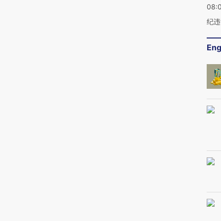
08:
纪违
Eng