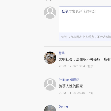
登录
后发表评论得积分
评论仅代表网友个人观点，不代表财
慧屿
文明社会，居住权不可侵犯，所有
2023-02-02 13:54 · 北京
Phillip的保温杯
羡慕人性的国家
2023-01-29 08:40 · 上海
Dering