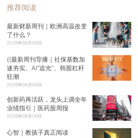
推荐阅读
最新财新周刊｜欧洲高温改变
了什么？
2026年08月09日
{{最新周刊导播｜社保基数加
速夯实、AI“追光”、韩股杠杆
狂潮
2026年08月09日
创新药再活跃，龙头上调全年
业绩指引｜医药股周报
2026年08月09日
心智｜教孩子真正阅读