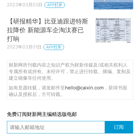
2023年03月03日
APP打开
【研报精华】比亚迪跟进特斯
拉降价 新能源车企淘汰赛已
打响
2023年03月01日
APP打开
财新网所刊载内容之知识产权为财新传媒及/或相关权利人
专属所有或持有。未经许可，禁止进行转载、摘编、复制及
建立镜像等任何使用。
如有意愿转载，请发邮件至
hello@caixin.com
，获得书面
确认及授权后，方可转载。
免费订阅财新网主编精选版电邮
订阅