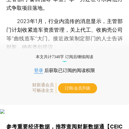
式争取项目落地。
2023年1月，行业内流传的消息显示，主管部
门计划收紧造车资质管理，关上代工、收购壳公司
等“曲线造车”大门。接近政策制定部门的人士告诉
财新，确有类似提议。
本文共计7348字 订阅后继续阅读
登录
后获取已订阅的阅读权限
财新通会员
订阅/会员升级
可畅读全文
参考重要经济数据，推荐查阅
财新数据通【CEIC