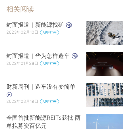
相关阅读
封面报道｜新能源找矿
2023年02月10日
APP打开
封面报道｜华为怎样造车
2022年01月28日
APP打开
财新周刊｜造车没有变简单
2022年03月19日
APP打开
全国首批新能源REITs获批 两
单拟募资百亿元